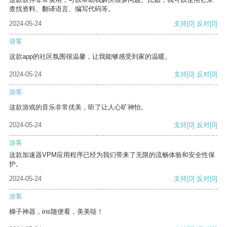
查找资料、翻译语言、编写代码等。
2024-05-24
支持
[0]
反对
[0]
游客
这款app的社区氛围很温馨，让我能够感受到家的温暖。
2024-05-24
支持
[0]
反对
[0]
游客
这款游戏的音乐非常优美，听了让人心旷神怡。
2024-05-24
支持
[0]
反对
[0]
游客
这款加速器VPM应用程序已经为我们带来了无限的流畅体验和安全性保
护。
2024-05-24
支持
[0]
反对
[0]
游客
梯子神器，ins随便看，美美哒！