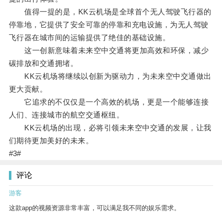
值得一提的是，KK云机场是全球首个无人驾驶飞行器的
停靠地，它提供了安全可靠的停靠和充电设施，为无人驾驶
飞行器在城市间的运输提供了绝佳的基础设施。
这一创新意味着未来空中交通将更加高效和环保，减少
碳排放和交通拥堵。
KK云机场将继续以创新为驱动力，为未来空中交通做出
更大贡献。
它追求的不仅仅是一个高效的机场，更是一个能够连接
人们、连接城市的航空交通枢纽。
KK云机场的出现，必将引领未来空中交通的发展，让我
们期待更加美好的未来。
#3#
评论
游客
这款app的视频资源非常丰富，可以满足我不同的娱乐需求。