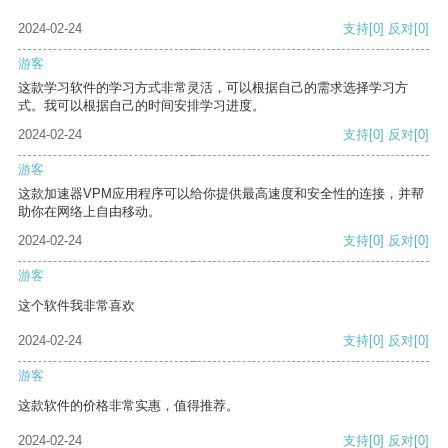
2024-02-24
支持
[0]
反对
[0]
游客
这款学习软件的学习方式非常灵活，可以根据自己的需求选择学习方
式。我可以根据自己的时间安排学习进度。
2024-02-24
支持
[0]
反对
[0]
游客
这款加速器VPM应用程序可以给你提供最高速度和安全性的连接，并帮
助你在网络上自由移动。
2024-02-24
支持
[0]
反对
[0]
游客
这个软件我非常喜欢
2024-02-24
支持
[0]
反对
[0]
游客
这款软件的价格非常实惠，值得推荐。
2024-02-24
支持
[0]
反对
[0]