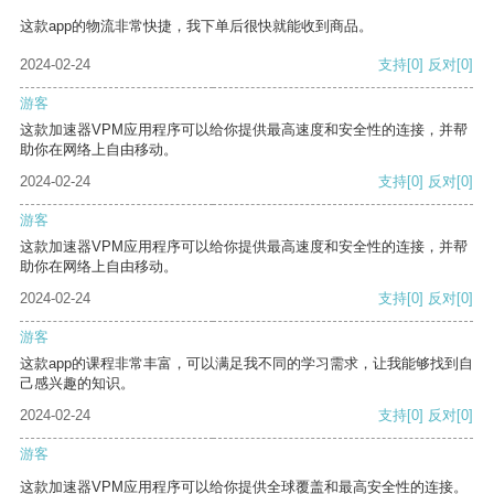
这款app的物流非常快捷，我下单后很快就能收到商品。
2024-02-24
支持
[0]
反对
[0]
游客
这款加速器VPM应用程序可以给你提供最高速度和安全性的连接，并帮
助你在网络上自由移动。
2024-02-24
支持
[0]
反对
[0]
游客
这款加速器VPM应用程序可以给你提供最高速度和安全性的连接，并帮
助你在网络上自由移动。
2024-02-24
支持
[0]
反对
[0]
游客
这款app的课程非常丰富，可以满足我不同的学习需求，让我能够找到自
己感兴趣的知识。
2024-02-24
支持
[0]
反对
[0]
游客
这款加速器VPM应用程序可以给你提供全球覆盖和最高安全性的连接。