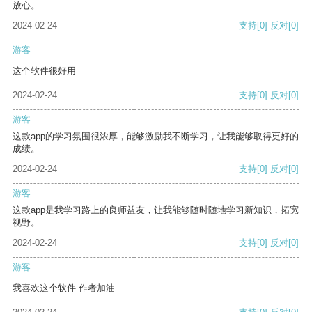
放心。
2024-02-24
支持
[0]
反对
[0]
游客
这个软件很好用
2024-02-24
支持
[0]
反对
[0]
游客
这款app的学习氛围很浓厚，能够激励我不断学习，让我能够取得更好的
成绩。
2024-02-24
支持
[0]
反对
[0]
游客
这款app是我学习路上的良师益友，让我能够随时随地学习新知识，拓宽
视野。
2024-02-24
支持
[0]
反对
[0]
游客
我喜欢这个软件 作者加油