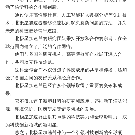
动了跨学科的合作和创新。
通过使用高性能计算、人工智能和大数据分析等先进技
术，北极星加速器能够快速找到解决复杂问题的方法，并为
未来的科技进步铺平道路。
北极星加速器的研究团队秉持开放和合作的宗旨，在全
球范围内建立了广泛的合作网络。
他们与各国的研究机构、高等院校和企业展开深入合
作，共同攻克科技难题。
这种全球合作不仅促进了科技成果的共享和传播，还加
强了各国之间的友好关系和经济合作。
北极星加速器已经在多个领域取得了重要的突破和成
果。
它不仅加速了新型材料的研究和应用，还推动了清洁能
源、环境保护、医药研发等诸多领域的发展。
北极星加速器正以其卓越的科技实力和全球影响力，成
为科技创新领域的新明星。
总之，北极星加速器作为一个引领科技创新的全球项