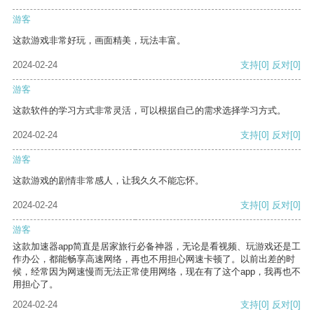
游客
这款游戏非常好玩，画面精美，玩法丰富。
2024-02-24
支持
[0]
反对
[0]
游客
这款软件的学习方式非常灵活，可以根据自己的需求选择学习方式。
2024-02-24
支持
[0]
反对
[0]
游客
这款游戏的剧情非常感人，让我久久不能忘怀。
2024-02-24
支持
[0]
反对
[0]
游客
这款加速器app简直是居家旅行必备神器，无论是看视频、玩游戏还是工
作办公，都能畅享高速网络，再也不用担心网速卡顿了。以前出差的时
候，经常因为网速慢而无法正常使用网络，现在有了这个app，我再也不
用担心了。
2024-02-24
支持
[0]
反对
[0]