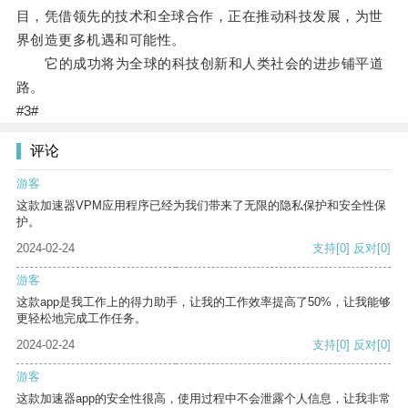
目，凭借领先的技术和全球合作，正在推动科技发展，为世
界创造更多机遇和可能性。
它的成功将为全球的科技创新和人类社会的进步铺平道
路。
#3#
评论
游客
这款加速器VPM应用程序已经为我们带来了无限的隐私保护和安全性保
护。
2024-02-24
支持
[0]
反对
[0]
游客
这款app是我工作上的得力助手，让我的工作效率提高了50%，让我能够
更轻松地完成工作任务。
2024-02-24
支持
[0]
反对
[0]
游客
这款加速器app的安全性很高，使用过程中不会泄露个人信息，让我非常