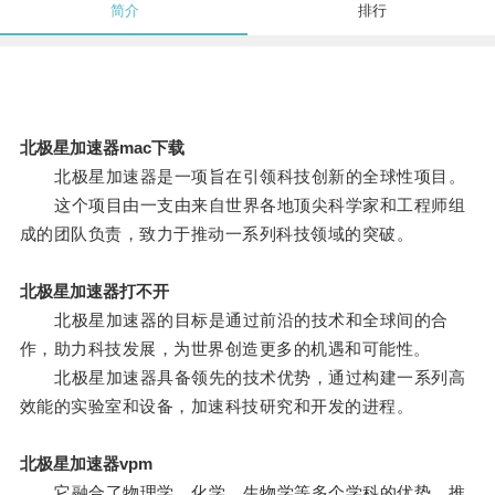
简介
排行
北极星加速器mac下载
北极星加速器是一项旨在引领科技创新的全球性项目。
这个项目由一支由来自世界各地顶尖科学家和工程师组
成的团队负责，致力于推动一系列科技领域的突破。
北极星加速器打不开
北极星加速器的目标是通过前沿的技术和全球间的合
作，助力科技发展，为世界创造更多的机遇和可能性。
北极星加速器具备领先的技术优势，通过构建一系列高
效能的实验室和设备，加速科技研究和开发的进程。
北极星加速器vpm
它融合了物理学、化学、生物学等多个学科的优势，推