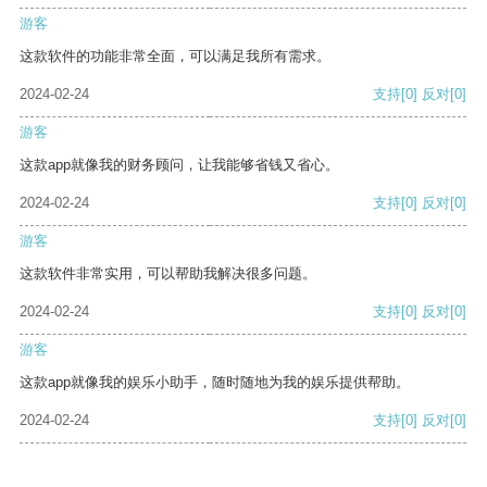
游客
这款软件的功能非常全面，可以满足我所有需求。
2024-02-24
支持
[0]
反对
[0]
游客
这款app就像我的财务顾问，让我能够省钱又省心。
2024-02-24
支持
[0]
反对
[0]
游客
这款软件非常实用，可以帮助我解决很多问题。
2024-02-24
支持
[0]
反对
[0]
游客
这款app就像我的娱乐小助手，随时随地为我的娱乐提供帮助。
2024-02-24
支持
[0]
反对
[0]