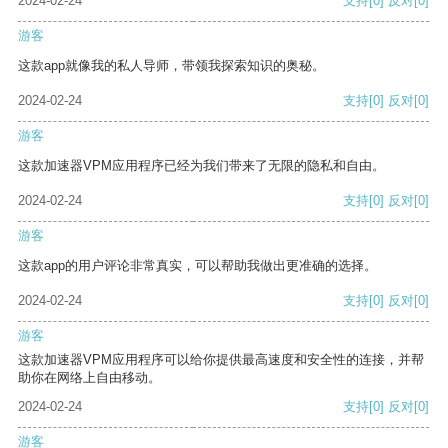
2024-02-24
支持
[0]
反对
[0]
游客
这款app就像我的私人导师，带领我探索知识的奥秘。
2024-02-24
支持
[0]
反对
[0]
游客
这款加速器VPM应用程序已经为我们带来了无限的隐私和自由。
2024-02-24
支持
[0]
反对
[0]
游客
这款app的用户评论非常真实，可以帮助我做出更准确的选择。
2024-02-24
支持
[0]
反对
[0]
游客
这款加速器VPM应用程序可以给你提供最高速度和安全性的连接，并帮
助你在网络上自由移动。
2024-02-24
支持
[0]
反对
[0]
游客