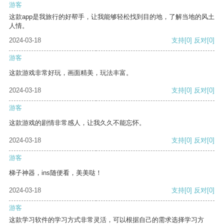
游客
这款app是我旅行的好帮手，让我能够轻松找到目的地，了解当地的风土
人情。
2024-03-18
支持
[0]
反对
[0]
游客
这款游戏非常好玩，画面精美，玩法丰富。
2024-03-18
支持
[0]
反对
[0]
游客
这款游戏的剧情非常感人，让我久久不能忘怀。
2024-03-18
支持
[0]
反对
[0]
游客
梯子神器，ins随便看，美美哒！
2024-03-18
支持
[0]
反对
[0]
游客
这款学习软件的学习方式非常灵活，可以根据自己的需求选择学习方