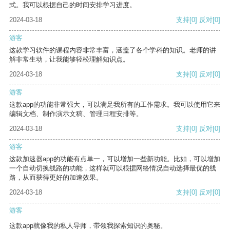
式。我可以根据自己的时间安排学习进度。
2024-03-18
支持
[0]
反对
[0]
游客
这款学习软件的课程内容非常丰富，涵盖了各个学科的知识。老师的讲
解非常生动，让我能够轻松理解知识点。
2024-03-18
支持
[0]
反对
[0]
游客
这款app的功能非常强大，可以满足我所有的工作需求。我可以使用它来
编辑文档、制作演示文稿、管理日程安排等。
2024-03-18
支持
[0]
反对
[0]
游客
这款加速器app的功能有点单一，可以增加一些新功能。比如，可以增加
一个自动切换线路的功能，这样就可以根据网络情况自动选择最优的线
路，从而获得更好的加速效果。
2024-03-18
支持
[0]
反对
[0]
游客
这款app就像我的私人导师，带领我探索知识的奥秘。