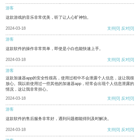
游客
这款游戏的音乐非常优美，听了让人心旷神怡。
2024-03-18
支持
[0]
反对
[0]
游客
这款软件的操作非常简单，即使是小白也能快速上手。
2024-03-18
支持
[0]
反对
[0]
游客
这款加速器app的安全性很高，使用过程中不会泄露个人信息，这让我很
放心。我以前使用过一些其他的加速器app，经常会出现个人信息泄露的
情况，这让我非常担心。
2024-03-18
支持
[0]
反对
[0]
游客
这款软件的售后服务非常好，遇到问题都能得到及时解决。
2024-03-18
支持
[0]
反对
[0]