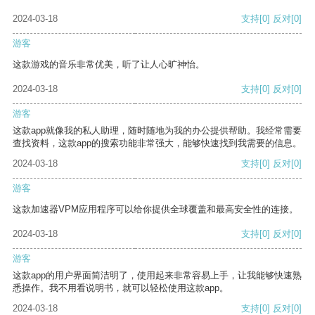
2024-03-18
支持
[0]
反对
[0]
游客
这款游戏的音乐非常优美，听了让人心旷神怡。
2024-03-18
支持
[0]
反对
[0]
游客
这款app就像我的私人助理，随时随地为我的办公提供帮助。我经常需要
查找资料，这款app的搜索功能非常强大，能够快速找到我需要的信息。
2024-03-18
支持
[0]
反对
[0]
游客
这款加速器VPM应用程序可以给你提供全球覆盖和最高安全性的连接。
2024-03-18
支持
[0]
反对
[0]
游客
这款app的用户界面简洁明了，使用起来非常容易上手，让我能够快速熟
悉操作。我不用看说明书，就可以轻松使用这款app。
2024-03-18
支持
[0]
反对
[0]