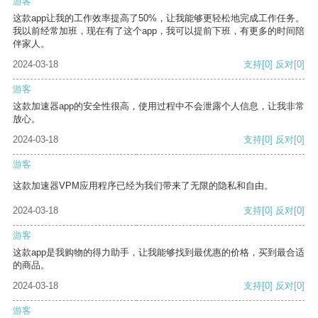
游客
这款app让我的工作效率提高了50%，让我能够更轻松地完成工作任务。
我以前经常加班，现在有了这个app，我可以提前下班，有更多的时间陪
伴家人。
2024-03-18
支持
[0]
反对
[0]
游客
这款加速器app的安全性很高，使用过程中不会泄露个人信息，让我非常
放心。
2024-03-18
支持
[0]
反对
[0]
游客
这款加速器VPM应用程序已经为我们带来了无限的隐私和自由。
2024-03-18
支持
[0]
反对
[0]
游客
这款app是我购物的得力助手，让我能够找到最优惠的价格，买到最合适
的商品。
2024-03-18
支持
[0]
反对
[0]
游客