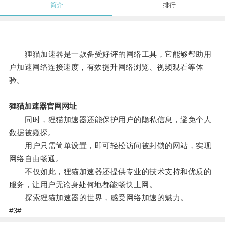
简介
排行
狸猫加速器是一款备受好评的网络工具，它能够帮助用
户加速网络连接速度，有效提升网络浏览、视频观看等体
验。
狸猫加速器官网网址
同时，狸猫加速器还能保护用户的隐私信息，避免个人
数据被窥探。
用户只需简单设置，即可轻松访问被封锁的网站，实现
网络自由畅通。
不仅如此，狸猫加速器还提供专业的技术支持和优质的
服务，让用户无论身处何地都能畅快上网。
探索狸猫加速器的世界，感受网络加速的魅力。
#3#