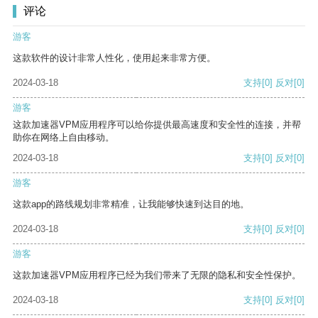
评论
游客
这款软件的设计非常人性化，使用起来非常方便。
2024-03-18
支持
[0]
反对
[0]
游客
这款加速器VPM应用程序可以给你提供最高速度和安全性的连接，并帮
助你在网络上自由移动。
2024-03-18
支持
[0]
反对
[0]
游客
这款app的路线规划非常精准，让我能够快速到达目的地。
2024-03-18
支持
[0]
反对
[0]
游客
这款加速器VPM应用程序已经为我们带来了无限的隐私和安全性保护。
2024-03-18
支持
[0]
反对
[0]