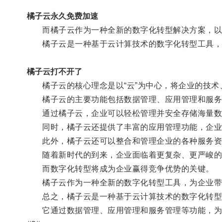
橘子云永久免费加速
而橘子云作为一种全新的数字化转型解决方案，以
橘子云是一种基于云计算技术的数字化转型工具，它
橘子云打不开了
橘子云的核心理念是以“云”为中心，将企业的技术
橘子云的主要功能包括数据管理、应用管理和服务
通过橘子云，企业可以轻松管理并安全存储海量数据
同时，橘子云还提供了丰富的应用管理功能，企业可
此外，橘子云还可以整合和管理企业的各种服务资源
随着新时代的到来，企业面临着更复杂、更严峻的
而数字化转型将成为企业赢得竞争优势的关键。
橘子云作为一种全新的数字化转型工具，为企业带来
总之，橘子云是一种基于云计算技术的数字化转型
它通过数据管理、应用管理和服务管理等功能，为企