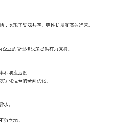
储，实现了资源共享、弹性扩展和高效运营。
为企业的管理和决策提供有力支持。
。
率和响应速度。
数字化运营的全面优化。
需求。
不败之地。