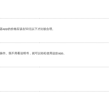
器app的价格应该在50元以下才比较合理。
操作。我不用看说明书，就可以轻松使用这款app。