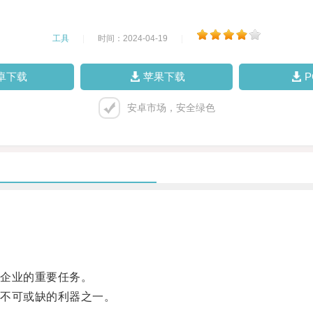
工具
|
时间：2024-04-19
|
卓下载
苹果下载
安卓市场，安全绿色
企业的重要任务。
不可或缺的利器之一。