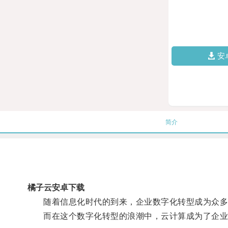
安
简介
橘子云安卓下载
随着信息化时代的到来，企业数字化转型成为众多
而在这个数字化转型的浪潮中，云计算成为了企业