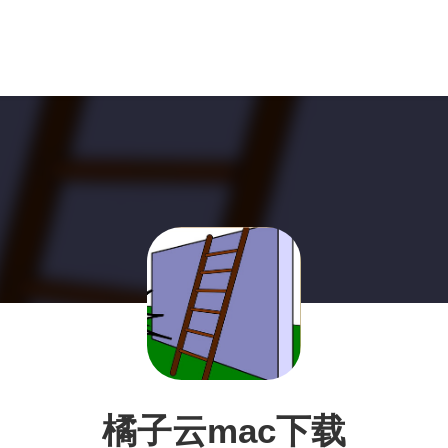
橘子云mac下载