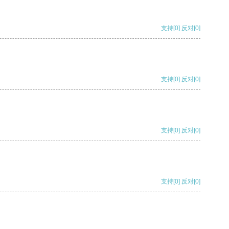
支持
[0]
反对
[0]
支持
[0]
反对
[0]
支持
[0]
反对
[0]
支持
[0]
反对
[0]