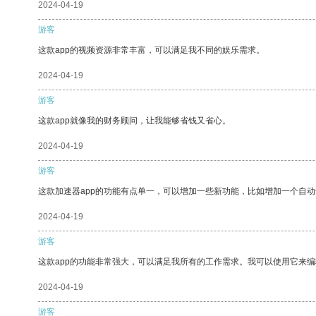
2024-04-19
游客
这款app的视频资源非常丰富，可以满足我不同的娱乐需求。
2024-04-19
游客
这款app就像我的财务顾问，让我能够省钱又省心。
2024-04-19
游客
这款加速器app的功能有点单一，可以增加一些新功能，比如增加一个自
2024-04-19
游客
这款app的功能非常强大，可以满足我所有的工作需求。我可以使用它来
2024-04-19
游客