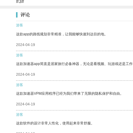
#3#
评论
游客
这款app的路线规划非常精准，让我能够快速到达目的地。
2024-04-19
游客
这款加速器app简直是居家旅行必备神器，无论是看视频、玩游戏还是工
2024-04-19
游客
这款加速器VPM应用程序已经为我们带来了无限的隐私保护和自由。
2024-04-19
游客
这款软件的设计非常人性化，使用起来非常舒服。