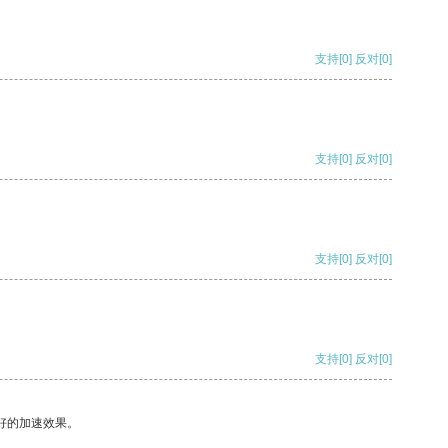
支持
[0]
反对
[0]
支持
[0]
反对
[0]
支持
[0]
反对
[0]
支持
[0]
反对
[0]
好的加速效果。