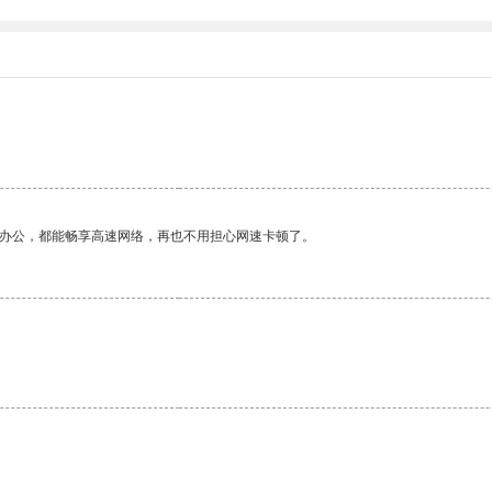
作办公，都能畅享高速网络，再也不用担心网速卡顿了。