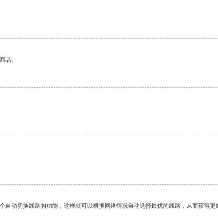
的商品。
一个自动切换线路的功能，这样就可以根据网络情况自动选择最优的线路，从而获得更