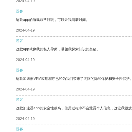
2024-04-19
游客
这款app的游戏非常好玩，可以让我消磨时间。
2024-04-19
游客
这款app就像我的私人导师，带领我探索知识的奥秘。
2024-04-19
游客
这款加速器VPM应用程序已经为我们带来了无限的隐私保护和安全性保护
2024-04-19
游客
这款加速器app的安全性很高，使用过程中不会泄露个人信息，这让我很
2024-04-19
游客