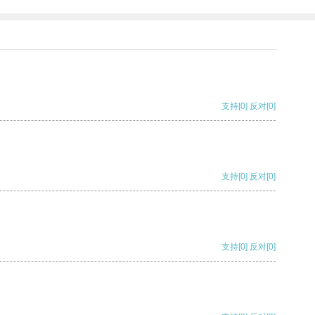
支持
[0]
反对
[0]
支持
[0]
反对
[0]
支持
[0]
反对
[0]