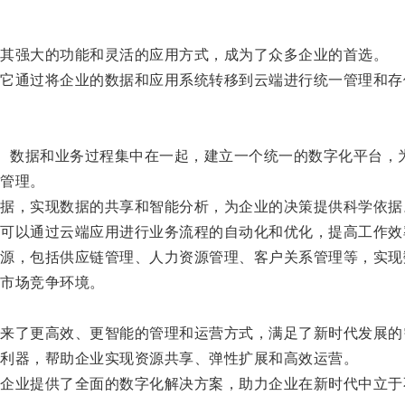
其强大的功能和灵活的应用方式，成为了众多企业的首选。
通过将企业的数据和应用系统转移到云端进行统一管理和存
、数据和业务过程集中在一起，建立一个统一的数字化平台，
管理。
，实现数据的共享和智能分析，为企业的决策提供科学依据
以通过云端应用进行业务流程的自动化和优化，提高工作效
，包括供应链管理、人力资源管理、客户关系管理等，实现
市场竞争环境。
了更高效、更智能的管理和运营方式，满足了新时代发展的
利器，帮助企业实现资源共享、弹性扩展和高效运营。
业提供了全面的数字化解决方案，助力企业在新时代中立于