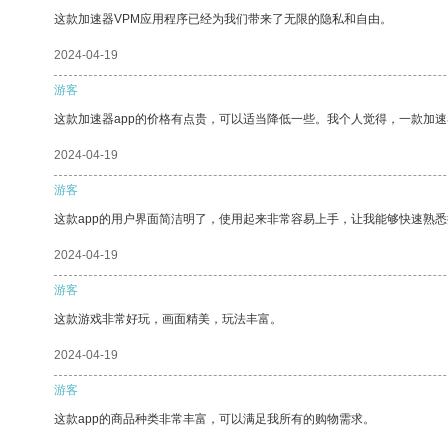
这款加速器VPM应用程序已经为我们带来了无限的隐私和自由。
2024-04-19
游客
这款加速器app的价格有点贵，可以适当降低一些。我个人觉得，一款加速
2024-04-19
游客
这款app的用户界面简洁明了，使用起来非常容易上手，让我能够快速熟悉
2024-04-19
游客
这款游戏非常好玩，画面精美，玩法丰富。
2024-04-19
游客
这款app的商品种类非常丰富，可以满足我所有的购物需求。