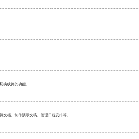
动切换线路的功能。
编辑文档、制作演示文稿、管理日程安排等。