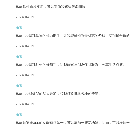
这款软件非常实用，可以帮助我解决很多问题。
2024-04-19
游客
这款app是我购物的得力助手，让我能够找到最优惠的价格，买到最合适
2024-04-19
游客
这款app是我社交的好帮手，让我能够与朋友保持联系，分享生活点滴。
2024-04-19
游客
这款app就像我的私人导游，带我领略世界各地的美景。
2024-04-19
游客
这款加速器app的功能有点单一，可以增加一些新功能。比如，可以增加