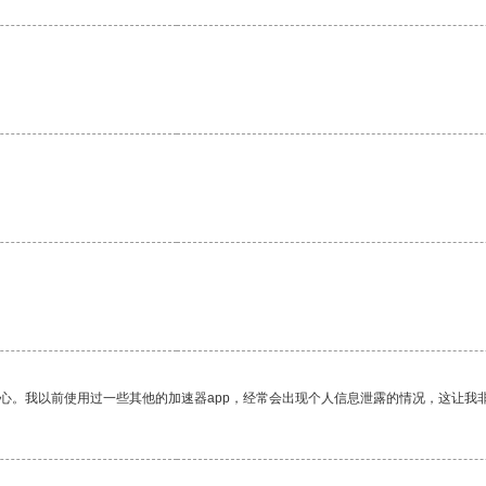
。
放心。我以前使用过一些其他的加速器app，经常会出现个人信息泄露的情况，这让我