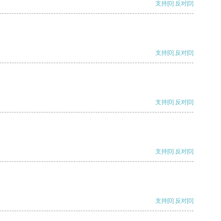
支持
[0]
反对
[0]
支持
[0]
反对
[0]
支持
[0]
反对
[0]
支持
[0]
反对
[0]
支持
[0]
反对
[0]