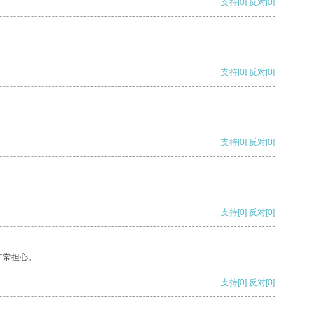
支持
[0]
反对
[0]
支持
[0]
反对
[0]
支持
[0]
反对
[0]
支持
[0]
反对
[0]
非常担心。
支持
[0]
反对
[0]