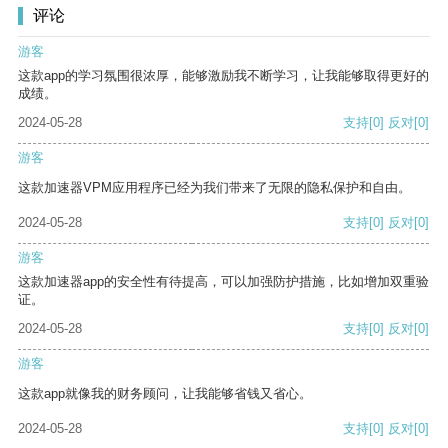
评论
游客
这款app的学习氛围很浓厚，能够激励我不断学习，让我能够取得更好的
成绩。
2024-05-28
支持
[0]
反对
[0]
游客
这款加速器VPM应用程序已经为我们带来了无限的隐私保护和自由。
2024-05-28
支持
[0]
反对
[0]
游客
这款加速器app的安全性有待提高，可以加强防护措施，比如增加双重验
证。
2024-05-28
支持
[0]
反对
[0]
游客
这款app就像我的财务顾问，让我能够省钱又省心。
2024-05-28
支持
[0]
反对
[0]