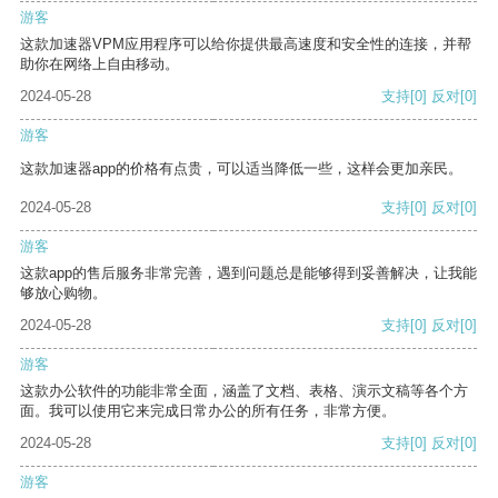
游客
这款加速器VPM应用程序可以给你提供最高速度和安全性的连接，并帮
助你在网络上自由移动。
2024-05-28
支持
[0]
反对
[0]
游客
这款加速器app的价格有点贵，可以适当降低一些，这样会更加亲民。
2024-05-28
支持
[0]
反对
[0]
游客
这款app的售后服务非常完善，遇到问题总是能够得到妥善解决，让我能
够放心购物。
2024-05-28
支持
[0]
反对
[0]
游客
这款办公软件的功能非常全面，涵盖了文档、表格、演示文稿等各个方
面。我可以使用它来完成日常办公的所有任务，非常方便。
2024-05-28
支持
[0]
反对
[0]
游客