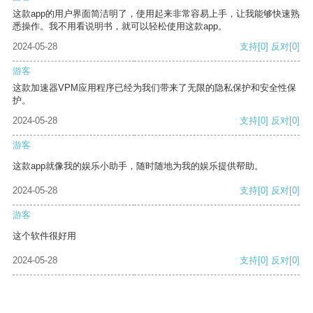
这款app的用户界面简洁明了，使用起来非常容易上手，让我能够快速熟
悉操作。我不用看说明书，就可以轻松使用这款app。
2024-05-28
支持
[0]
反对
[0]
游客
这款加速器VPM应用程序已经为我们带来了无限的隐私保护和安全性保
护。
2024-05-28
支持
[0]
反对
[0]
游客
这款app就像我的娱乐小助手，随时随地为我的娱乐提供帮助。
2024-05-28
支持
[0]
反对
[0]
游客
这个软件很好用
2024-05-28
支持
[0]
反对
[0]