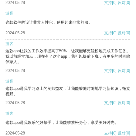
2024-05-28
支持
[0]
反对
[0]
游客
这款软件的设计非常人性化，使用起来非常舒服。
2024-05-28
支持
[0]
反对
[0]
游客
这款app让我的工作效率提高了50%，让我能够更轻松地完成工作任务。
我以前经常加班，现在有了这个app，我可以提前下班，有更多的时间陪
伴家人。
2024-05-28
支持
[0]
反对
[0]
游客
这款app是我学习路上的良师益友，让我能够随时随地学习新知识，拓宽
视野。
2024-05-28
支持
[0]
反对
[0]
游客
这款app是我娱乐的好帮手，让我能够放松身心，享受美好时光。
2024-05-28
支持
[0]
反对
[0]