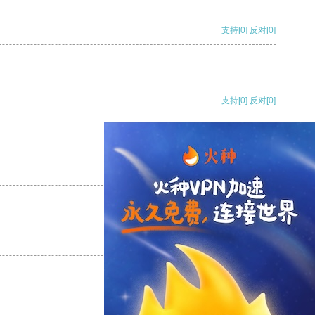
支持
[0]
反对
[0]
支持
[0]
反对
[0]
支持
[0]
反对
[0]
支持
[0]
反对
[0]
支持
[0]
反对
[0]