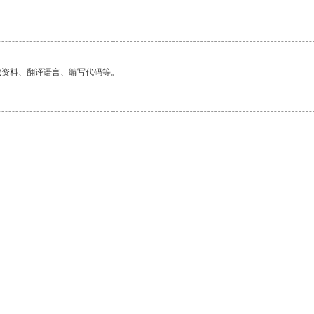
找资料、翻译语言、编写代码等。
。