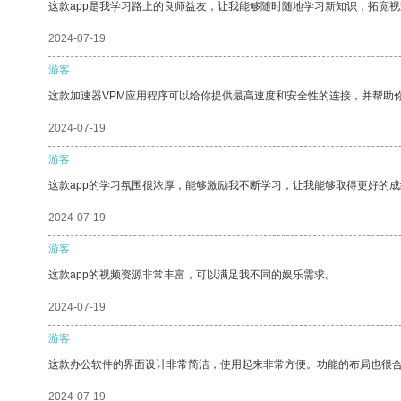
这款app是我学习路上的良师益友，让我能够随时随地学习新知识，拓宽视
2024-07-19
游客
这款加速器VPM应用程序可以给你提供最高速度和安全性的连接，并帮助
2024-07-19
游客
这款app的学习氛围很浓厚，能够激励我不断学习，让我能够取得更好的成
2024-07-19
游客
这款app的视频资源非常丰富，可以满足我不同的娱乐需求。
2024-07-19
游客
这款办公软件的界面设计非常简洁，使用起来非常方便。功能的布局也很
2024-07-19