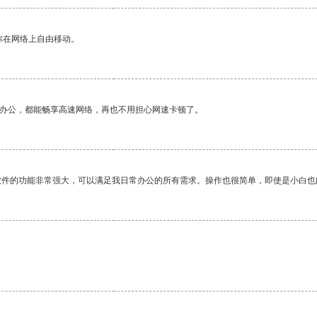
你在网络上自由移动。
作办公，都能畅享高速网络，再也不用担心网速卡顿了。
软件的功能非常强大，可以满足我日常办公的所有需求。操作也很简单，即使是小白也