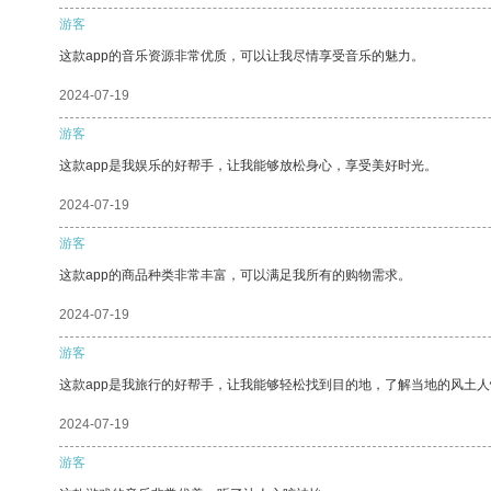
游客
这款app的音乐资源非常优质，可以让我尽情享受音乐的魅力。
2024-07-19
游客
这款app是我娱乐的好帮手，让我能够放松身心，享受美好时光。
2024-07-19
游客
这款app的商品种类非常丰富，可以满足我所有的购物需求。
2024-07-19
游客
这款app是我旅行的好帮手，让我能够轻松找到目的地，了解当地的风土人
2024-07-19
游客