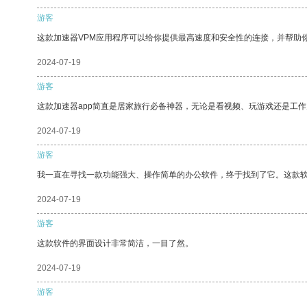
游客
这款加速器VPM应用程序可以给你提供最高速度和安全性的连接，并帮助
2024-07-19
游客
这款加速器app简直是居家旅行必备神器，无论是看视频、玩游戏还是工
2024-07-19
游客
我一直在寻找一款功能强大、操作简单的办公软件，终于找到了它。这款
2024-07-19
游客
这款软件的界面设计非常简洁，一目了然。
2024-07-19
游客