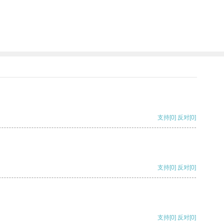
支持
[0]
反对
[0]
支持
[0]
反对
[0]
支持
[0]
反对
[0]