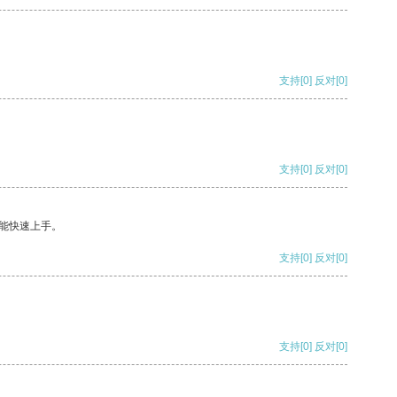
支持
[0]
反对
[0]
支持
[0]
反对
[0]
能快速上手。
支持
[0]
反对
[0]
支持
[0]
反对
[0]