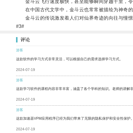
金斗云飞行速度极快，甚至能够瞬间穿越千里，令
在中国古代文学中，金斗云也常常被描绘为神奇的
金斗云的传说激发着人们对仙界奇迹的向往与憧憬
#3#
评论
游客
这款软件的学习方式非常灵活，可以根据自己的需求选择学习方式。
2024-07-19
游客
这款学习软件的课程内容非常丰富，涵盖了各个学科的知识。老师的讲解
2024-07-19
游客
这款加速器VPM应用程序已经为我们带来了无限的隐私保护和安全性保护
2024-07-19