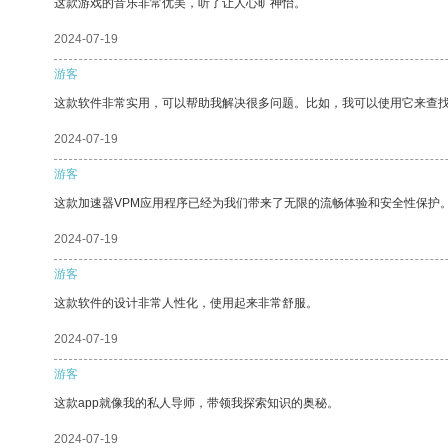
这款游戏的音乐非常优美，听了让人心旷神怡。
2024-07-19
游客
这款软件非常实用，可以帮助我解决很多问题。比如，我可以使用它来查
2024-07-19
游客
这款加速器VPM应用程序已经为我们带来了无限的流畅体验和安全性保护
2024-07-19
游客
这款软件的设计非常人性化，使用起来非常舒服。
2024-07-19
游客
这款app就像我的私人导师，带领我探索知识的奥秘。
2024-07-19