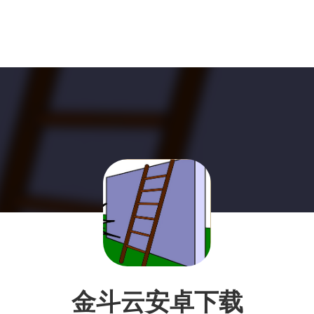
金斗云安卓下载