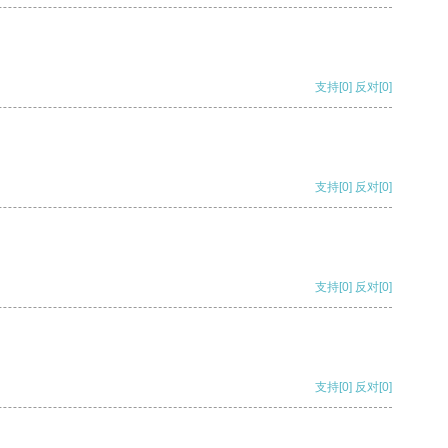
支持
[0]
反对
[0]
支持
[0]
反对
[0]
支持
[0]
反对
[0]
支持
[0]
反对
[0]