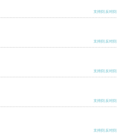
支持
[0]
反对
[0]
支持
[0]
反对
[0]
支持
[0]
反对
[0]
支持
[0]
反对
[0]
支持
[0]
反对
[0]