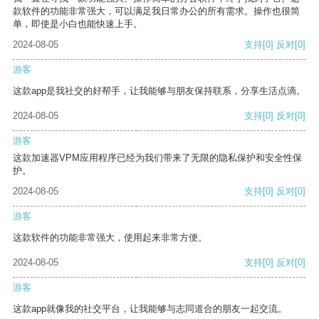
款软件的功能非常强大，可以满足我日常办公的所有需求。操作也很简
单，即使是小白也能快速上手。
2024-08-05
支持
[0]
反对
[0]
游客
这款app是我社交的好帮手，让我能够与朋友保持联系，分享生活点滴。
2024-08-05
支持
[0]
反对
[0]
游客
这款加速器VPM应用程序已经为我们带来了无限的隐私保护和安全性保
护。
2024-08-05
支持
[0]
反对
[0]
游客
这款软件的功能非常强大，使用起来非常方便。
2024-08-05
支持
[0]
反对
[0]
游客
这款app就像我的社交平台，让我能够与志同道合的朋友一起交流。