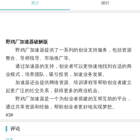
简介
排行
野鸡厂加速器破解版
野鸡厂加速器提供了一系列的创业支持服务，包括资源
整合、导师指导、市场推广等。
通过加速器的支持，创业者可以更快速地找到合适的商
业模式，培养团队，吸引投资，加速业务发展。
加速器还会提供网络资源、培训课程等帮助创业者建立
起更广泛的社交关系，获得更多的商业机会。
野鸡厂加速器是一个为创业者搭建的互帮互助的平台，
通过共享资源和经验，帮助创业者更好地实现梦想。
#3#
评论
游客