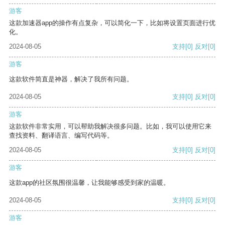
游客
这款加速器app的操作有点复杂，可以简化一下，比如将设置页面进行优
化。
2024-08-05
支持
[0]
反对
[0]
游客
这款软件简直是神器，解决了我所有问题。
2024-08-05
支持
[0]
反对
[0]
游客
这款软件非常实用，可以帮助我解决很多问题。比如，我可以使用它来
查找资料、翻译语言、编写代码等。
2024-08-05
支持
[0]
反对
[0]
游客
这款app的社区氛围很温馨，让我能够感受到家的温暖。
2024-08-05
支持
[0]
反对
[0]
游客