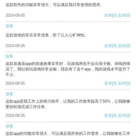
这款软件的功能非常强大，可以满足我日常使用的需求。
2024-08-05
支持
[0]
反对
[0]
游客
这款游戏的音乐非常优美，听了让人心旷神怡。
2024-08-05
支持
[0]
反对
[0]
游客
这款加速器app的加速效果非常好，玩游戏再也不会出现卡顿、掉线的情
况了。我以前玩游戏经常会输，现在有了这个app，我的游戏水平提升了
不少。
2024-08-05
支持
[0]
反对
[0]
游客
这款app是我工作上的得力助手，让我的工作效率提高了50%，让我能够
更轻松地完成工作任务。
2024-08-05
支持
[0]
反对
[0]
游客
这款app的功能非常强大，可以满足我所有的工作需求，让我能够在工作