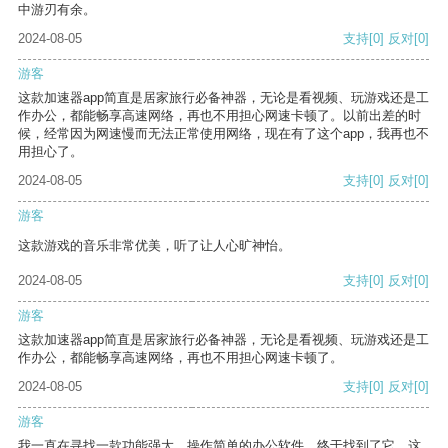
中游刃有余。
2024-08-05
支持
[0]
反对
[0]
游客
这款加速器app简直是居家旅行必备神器，无论是看视频、玩游戏还是工
作办公，都能畅享高速网络，再也不用担心网速卡顿了。以前出差的时
候，经常因为网速慢而无法正常使用网络，现在有了这个app，我再也不
用担心了。
2024-08-05
支持
[0]
反对
[0]
游客
这款游戏的音乐非常优美，听了让人心旷神怡。
2024-08-05
支持
[0]
反对
[0]
游客
这款加速器app简直是居家旅行必备神器，无论是看视频、玩游戏还是工
作办公，都能畅享高速网络，再也不用担心网速卡顿了。
2024-08-05
支持
[0]
反对
[0]
游客
我一直在寻找一款功能强大、操作简单的办公软件，终于找到了它。这