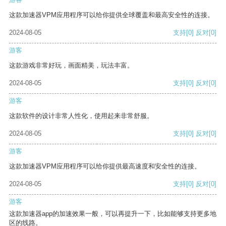
这款加速器VPM应用程序可以给你提供全球覆盖和最高安全性的连接。
2024-08-05
支持
[0]
反对
[0]
游客
这款游戏非常好玩，画面精美，玩法丰富。
2024-08-05
支持
[0]
反对
[0]
游客
这款软件的设计非常人性化，使用起来非常舒服。
2024-08-05
支持
[0]
反对
[0]
游客
这款加速器VPM应用程序可以给你提供最高速度和安全性的连接。
2024-08-05
支持
[0]
反对
[0]
游客
这款加速器app的加速效果一般，可以再提升一下，比如能够支持更多地
区的线路。