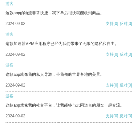
游客
这款app的物流非常快捷，我下单后很快就能收到商品。
2024-09-02
支持
[0]
反对
[0]
游客
这款加速器VPM应用程序已经为我们带来了无限的隐私和自由。
2024-09-02
支持
[0]
反对
[0]
游客
这款app就像我的私人导游，带我领略世界各地的美景。
2024-09-02
支持
[0]
反对
[0]
游客
这款app就像我的社交平台，让我能够与志同道合的朋友一起交流。
2024-09-02
支持
[0]
反对
[0]