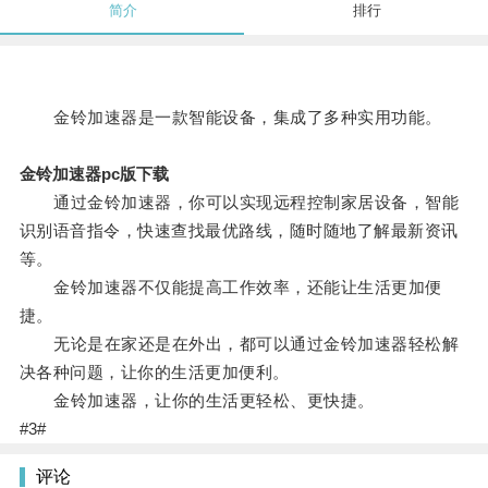
简介
排行
金铃加速器是一款智能设备，集成了多种实用功能。
金铃加速器pc版下载
通过金铃加速器，你可以实现远程控制家居设备，智能
识别语音指令，快速查找最优路线，随时随地了解最新资讯
等。
金铃加速器不仅能提高工作效率，还能让生活更加便
捷。
无论是在家还是在外出，都可以通过金铃加速器轻松解
决各种问题，让你的生活更加便利。
金铃加速器，让你的生活更轻松、更快捷。
#3#
评论