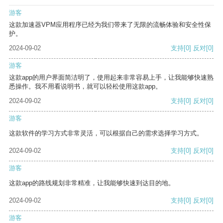
游客
这款加速器VPM应用程序已经为我们带来了无限的流畅体验和安全性保
护。
2024-09-02
支持
[0]
反对
[0]
游客
这款app的用户界面简洁明了，使用起来非常容易上手，让我能够快速熟
悉操作。我不用看说明书，就可以轻松使用这款app。
2024-09-02
支持
[0]
反对
[0]
游客
这款软件的学习方式非常灵活，可以根据自己的需求选择学习方式。
2024-09-02
支持
[0]
反对
[0]
游客
这款app的路线规划非常精准，让我能够快速到达目的地。
2024-09-02
支持
[0]
反对
[0]
游客