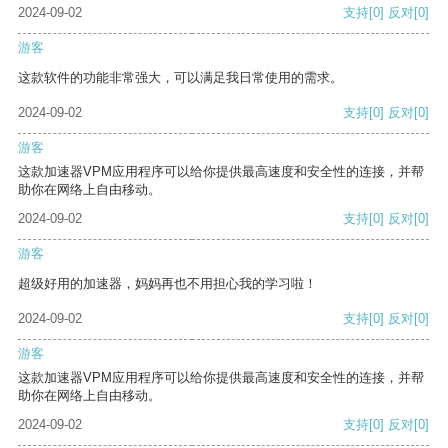
2024-09-02
支持
[0]
反对
[0]
游客
这款软件的功能非常强大，可以满足我日常使用的需求。
2024-09-02
支持
[0]
反对
[0]
游客
这款加速器VPM应用程序可以给你提供最高速度和安全性的连接，并帮
助你在网络上自由移动。
2024-09-02
支持
[0]
反对
[0]
游客
超级好用的加速器，妈妈再也不用担心我的学习啦！
2024-09-02
支持
[0]
反对
[0]
游客
这款加速器VPM应用程序可以给你提供最高速度和安全性的连接，并帮
助你在网络上自由移动。
2024-09-02
支持
[0]
反对
[0]