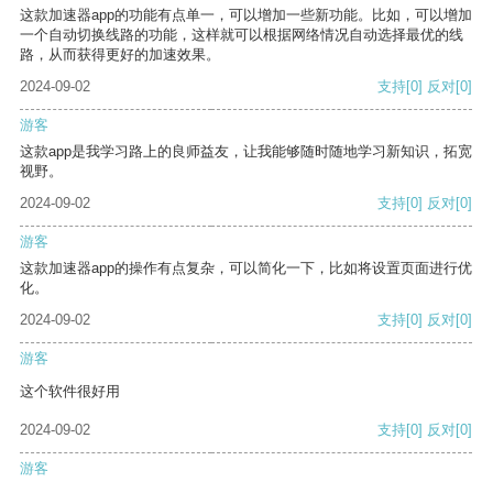
这款加速器app的功能有点单一，可以增加一些新功能。比如，可以增加
一个自动切换线路的功能，这样就可以根据网络情况自动选择最优的线
路，从而获得更好的加速效果。
2024-09-02
支持
[0]
反对
[0]
游客
这款app是我学习路上的良师益友，让我能够随时随地学习新知识，拓宽
视野。
2024-09-02
支持
[0]
反对
[0]
游客
这款加速器app的操作有点复杂，可以简化一下，比如将设置页面进行优
化。
2024-09-02
支持
[0]
反对
[0]
游客
这个软件很好用
2024-09-02
支持
[0]
反对
[0]
游客