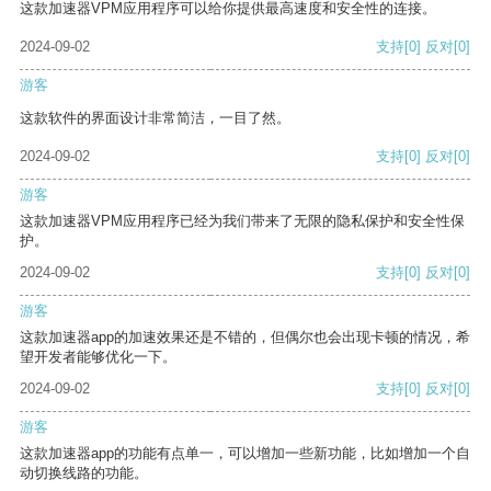
这款加速器VPM应用程序可以给你提供最高速度和安全性的连接。
2024-09-02
支持
[0]
反对
[0]
游客
这款软件的界面设计非常简洁，一目了然。
2024-09-02
支持
[0]
反对
[0]
游客
这款加速器VPM应用程序已经为我们带来了无限的隐私保护和安全性保
护。
2024-09-02
支持
[0]
反对
[0]
游客
这款加速器app的加速效果还是不错的，但偶尔也会出现卡顿的情况，希
望开发者能够优化一下。
2024-09-02
支持
[0]
反对
[0]
游客
这款加速器app的功能有点单一，可以增加一些新功能，比如增加一个自
动切换线路的功能。