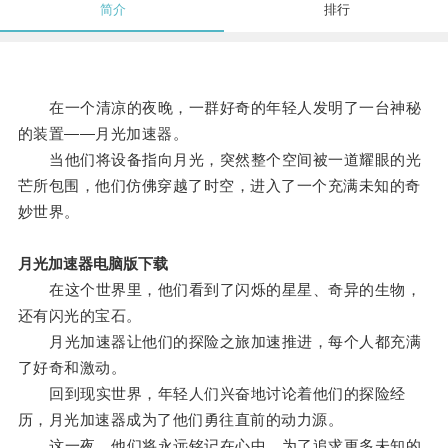
简介
排行
在一个清凉的夜晚，一群好奇的年轻人发明了一台神秘
的装置——月光加速器。
当他们将设备指向月光，突然整个空间被一道耀眼的光
芒所包围，他们仿佛穿越了时空，进入了一个充满未知的奇
妙世界。
月光加速器电脑版下载
在这个世界里，他们看到了闪烁的星星、奇异的生物，
还有闪光的宝石。
月光加速器让他们的探险之旅加速推进，每个人都充满
了好奇和激动。
回到现实世界，年轻人们兴奋地讨论着他们的探险经
历，月光加速器成为了他们勇往直前的动力源。
这一夜，他们将永远铭记在心中，为了追求更多未知的