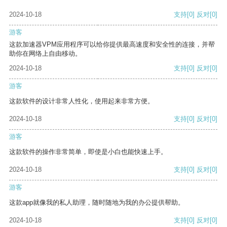
2024-10-18
支持
[0]
反对
[0]
游客
这款加速器VPM应用程序可以给你提供最高速度和安全性的连接，并帮
助你在网络上自由移动。
2024-10-18
支持
[0]
反对
[0]
游客
这款软件的设计非常人性化，使用起来非常方便。
2024-10-18
支持
[0]
反对
[0]
游客
这款软件的操作非常简单，即使是小白也能快速上手。
2024-10-18
支持
[0]
反对
[0]
游客
这款app就像我的私人助理，随时随地为我的办公提供帮助。
2024-10-18
支持
[0]
反对
[0]