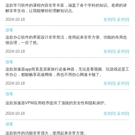
这款学习软件的课程内容非常丰富，涵盖了各个学科的知识。老师的讲
解非常生动，让我能够轻松理解知识点。
2024-10-18
支持
[0]
反对
[0]
游客
这款办公软件的界面设计非常简洁，使用起来非常方便。功能的布局也
很合理，一目了然。
2024-10-18
支持
[0]
反对
[0]
游客
这款加速器app简直是居家旅行必备神器，无论是看视频、玩游戏还是工
作办公，都能畅享高速网络，再也不用担心网速卡顿了。
2024-10-18
支持
[0]
反对
[0]
游客
这款加速器VPM应用程序提供了顶级的安全性和隐私保护。
2024-10-18
支持
[0]
反对
[0]
游客
这款软件的功能非常强大，使用起来非常方便。