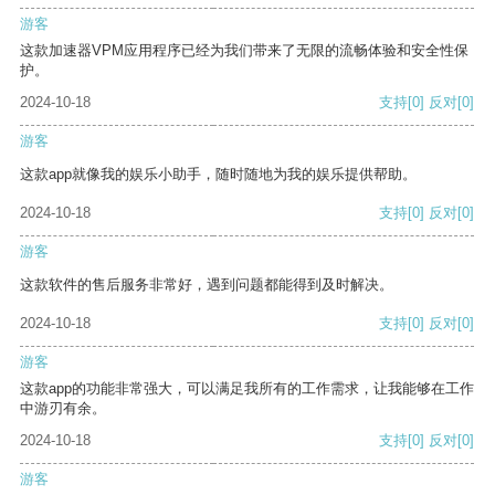
游客
这款加速器VPM应用程序已经为我们带来了无限的流畅体验和安全性保
护。
2024-10-18
支持
[0]
反对
[0]
游客
这款app就像我的娱乐小助手，随时随地为我的娱乐提供帮助。
2024-10-18
支持
[0]
反对
[0]
游客
这款软件的售后服务非常好，遇到问题都能得到及时解决。
2024-10-18
支持
[0]
反对
[0]
游客
这款app的功能非常强大，可以满足我所有的工作需求，让我能够在工作
中游刃有余。
2024-10-18
支持
[0]
反对
[0]
游客