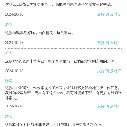
这款app就像我的社交平台，让我能够与志同道合的朋友一起交流。
2024-10-18
支持
[0]
反对
[0]
游客
这款游戏非常好玩，画面精美，玩法丰富。
2024-10-18
支持
[0]
反对
[0]
游客
这款app的老师非常专业，教学水平很高，让我能够学到实用的知识。
2024-10-18
支持
[0]
反对
[0]
游客
这款app让我的工作效率提高了50%，让我能够更轻松地完成工作任务。
我以前经常加班，现在有了这个app，我可以提前下班，有更多的时间陪
伴家人。
2024-10-18
支持
[0]
反对
[0]
游客
这款软件的社区氛围非常好，可以与其他用户交流学习心得。