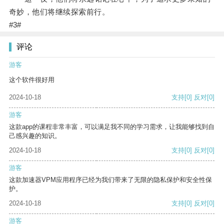
奇妙，他们将继续探索前行。
#3#
评论
游客
这个软件很好用
2024-10-18
支持
[0]
反对
[0]
游客
这款app的课程非常丰富，可以满足我不同的学习需求，让我能够找到自
己感兴趣的知识。
2024-10-18
支持
[0]
反对
[0]
游客
这款加速器VPM应用程序已经为我们带来了无限的隐私保护和安全性保
护。
2024-10-18
支持
[0]
反对
[0]
游客