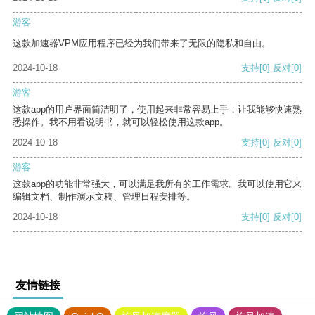
游客
这款加速器VPM应用程序已经为我们带来了无限的隐私和自由。
2024-10-18
支持
[0]
反对
[0]
游客
这款app的用户界面简洁明了，使用起来非常容易上手，让我能够快速熟
悉操作。我不用看说明书，就可以轻松使用这款app。
2024-10-18
支持
[0]
反对
[0]
游客
这款app的功能非常强大，可以满足我所有的工作需求。我可以使用它来
编辑文档、制作演示文稿、管理日程安排等。
2024-10-18
支持
[0]
反对
[0]
友情链接