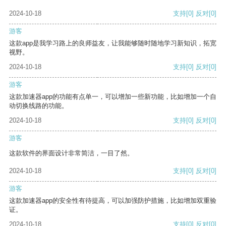
2024-10-18
支持
[0]
反对
[0]
游客
这款app是我学习路上的良师益友，让我能够随时随地学习新知识，拓宽
视野。
2024-10-18
支持
[0]
反对
[0]
游客
这款加速器app的功能有点单一，可以增加一些新功能，比如增加一个自
动切换线路的功能。
2024-10-18
支持
[0]
反对
[0]
游客
这款软件的界面设计非常简洁，一目了然。
2024-10-18
支持
[0]
反对
[0]
游客
这款加速器app的安全性有待提高，可以加强防护措施，比如增加双重验
证。
2024-10-18
支持
[0]
反对
[0]