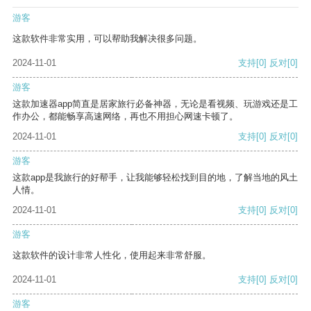
游客
这款软件非常实用，可以帮助我解决很多问题。
2024-11-01
支持
[0]
反对
[0]
游客
这款加速器app简直是居家旅行必备神器，无论是看视频、玩游戏还是工
作办公，都能畅享高速网络，再也不用担心网速卡顿了。
2024-11-01
支持
[0]
反对
[0]
游客
这款app是我旅行的好帮手，让我能够轻松找到目的地，了解当地的风土
人情。
2024-11-01
支持
[0]
反对
[0]
游客
这款软件的设计非常人性化，使用起来非常舒服。
2024-11-01
支持
[0]
反对
[0]
游客