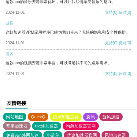
这款app的音乐资源非常优质，可以让我尽情享受音乐的魅力。
2024-11-01
支持
[0]
反对
[0]
游客
这款加速器VPM应用程序已经为我们带来了无限的隐私和安全性保护。
2024-11-01
支持
[0]
反对
[0]
游客
这款app的视频资源非常丰富，可以满足我不同的娱乐需求。
2024-11-01
支持
[0]
反对
[0]
友情链接
网站地图
QuickQ
旋风加速度器
旋风
旋风加速
坚果加速器
tiktok加速器
狗急加速器官网
免费vqn外网加速
小蓝鸟
优途加速器官网
风驰加速器