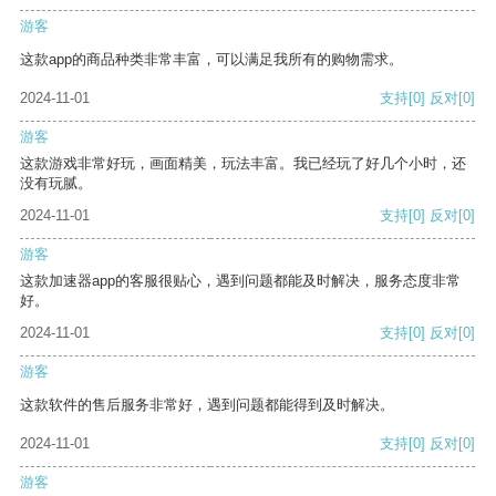
游客
这款app的商品种类非常丰富，可以满足我所有的购物需求。
2024-11-01
支持
[0]
反对
[0]
游客
这款游戏非常好玩，画面精美，玩法丰富。我已经玩了好几个小时，还
没有玩腻。
2024-11-01
支持
[0]
反对
[0]
游客
这款加速器app的客服很贴心，遇到问题都能及时解决，服务态度非常
好。
2024-11-01
支持
[0]
反对
[0]
游客
这款软件的售后服务非常好，遇到问题都能得到及时解决。
2024-11-01
支持
[0]
反对
[0]
游客