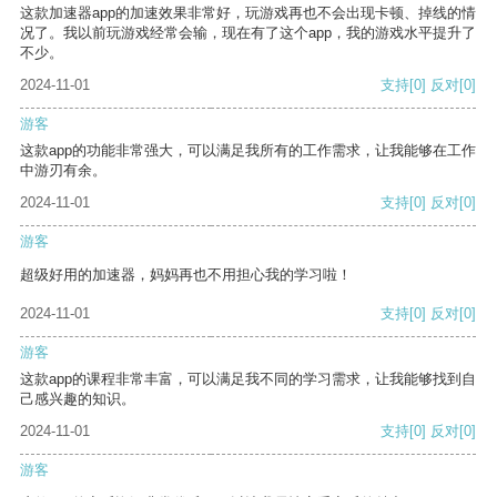
这款加速器app的加速效果非常好，玩游戏再也不会出现卡顿、掉线的情
况了。我以前玩游戏经常会输，现在有了这个app，我的游戏水平提升了
不少。
2024-11-01
支持
[0]
反对
[0]
游客
这款app的功能非常强大，可以满足我所有的工作需求，让我能够在工作
中游刃有余。
2024-11-01
支持
[0]
反对
[0]
游客
超级好用的加速器，妈妈再也不用担心我的学习啦！
2024-11-01
支持
[0]
反对
[0]
游客
这款app的课程非常丰富，可以满足我不同的学习需求，让我能够找到自
己感兴趣的知识。
2024-11-01
支持
[0]
反对
[0]
游客