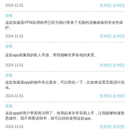
2024-11-01
支持
[0]
反对
[0]
游客
这款加速器VPM应用程序已经为我们带来了无限的流畅体验和安全性保
护。
2024-11-01
支持
[0]
反对
[0]
游客
这款app就像我的私人导游，带我领略世界各地的美景。
2024-11-01
支持
[0]
反对
[0]
游客
这款加速器app的操作有点复杂，可以简化一下，比如将设置页面进行优
化。
2024-11-01
支持
[0]
反对
[0]
游客
这款app的用户界面简洁明了，使用起来非常容易上手，让我能够快速熟
悉操作。我不用看说明书，就可以轻松使用这款app。
2024-11-01
支持
[0]
反对
[0]