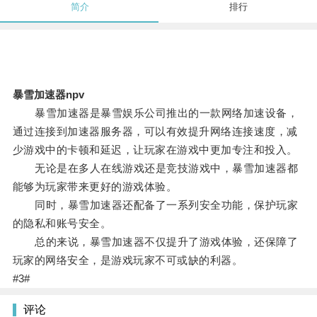
简介
排行
暴雪加速器npv
暴雪加速器是暴雪娱乐公司推出的一款网络加速设备，
通过连接到加速器服务器，可以有效提升网络连接速度，减
少游戏中的卡顿和延迟，让玩家在游戏中更加专注和投入。
无论是在多人在线游戏还是竞技游戏中，暴雪加速器都
能够为玩家带来更好的游戏体验。
同时，暴雪加速器还配备了一系列安全功能，保护玩家
的隐私和账号安全。
总的来说，暴雪加速器不仅提升了游戏体验，还保障了
玩家的网络安全，是游戏玩家不可或缺的利器。
#3#
评论