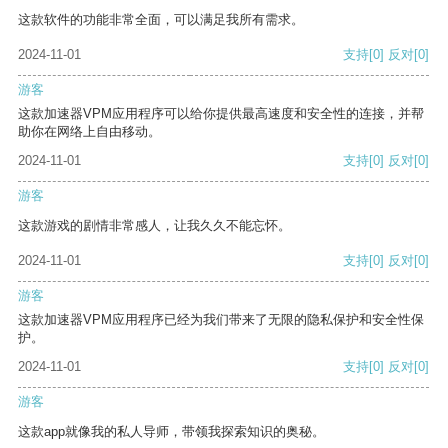
这款软件的功能非常全面，可以满足我所有需求。
2024-11-01
支持
[0]
反对
[0]
游客
这款加速器VPM应用程序可以给你提供最高速度和安全性的连接，并帮
助你在网络上自由移动。
2024-11-01
支持
[0]
反对
[0]
游客
这款游戏的剧情非常感人，让我久久不能忘怀。
2024-11-01
支持
[0]
反对
[0]
游客
这款加速器VPM应用程序已经为我们带来了无限的隐私保护和安全性保
护。
2024-11-01
支持
[0]
反对
[0]
游客
这款app就像我的私人导师，带领我探索知识的奥秘。