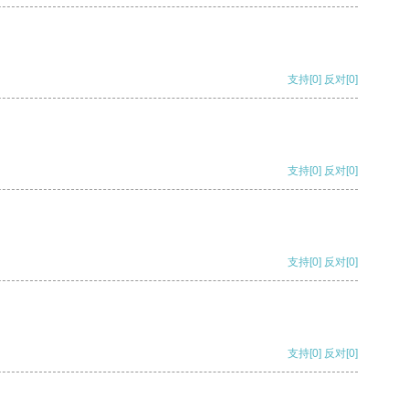
支持
[0]
反对
[0]
支持
[0]
反对
[0]
支持
[0]
反对
[0]
支持
[0]
反对
[0]