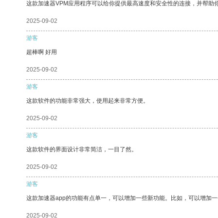
这款加速器VPM应用程序可以给你提供最高速度和安全性的连接，并帮助
2025-09-02
游客
超棒啊 好用
2025-09-02
游客
这款软件的功能非常强大，使用起来非常方便。
2025-09-02
游客
这款软件的界面设计非常简洁，一目了然。
2025-09-02
游客
这款加速器app的功能有点单一，可以增加一些新功能。比如，可以增加
2025-09-02