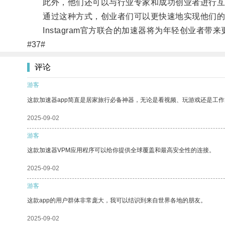
此外，他们还可以与行业专家和成功创业者进行互
通过这种方式，创业者们可以更快速地实现他们的目
Instagram官方联合的加速器将为年轻创业者
#37#
评论
游客
这款加速器app简直是居家旅行必备神器，无论是看视频、玩游戏还是工
2025-09-02
游客
这款加速器VPM应用程序可以给你提供全球覆盖和最高安全性的连接。
2025-09-02
游客
这款app的用户群体非常庞大，我可以结识到来自世界各地的朋友。
2025-09-02