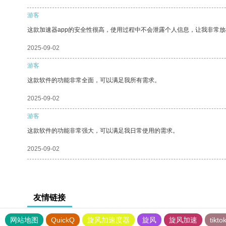
游客
这款加速器app的安全性很高，使用过程中不会泄露个人信息，让我非常放
2025-09-02
游客
这款软件的功能非常全面，可以满足我所有需求。
2025-09-02
游客
这款软件的功能非常强大，可以满足我日常使用的需求。
2025-09-02
友情链接
网站地图
QuickQ
旋风加速度器
旋风
旋风加速
tik