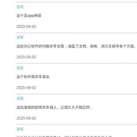
游客
这个是app神器
2025-09-02
游客
这款办公软件的功能非常全面，涵盖了文档、表格、演示文稿等各个方面
2025-09-02
游客
这个软件我非常喜欢
2025-09-02
游客
这款游戏的剧情非常感人，让我久久不能忘怀。
2025-09-02
游客