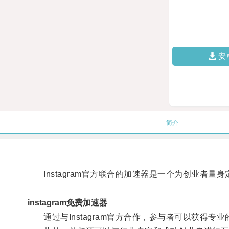
安
简介
Instagram官方联合的加速器是一个为创业者量
instagram免费加速器
通过与Instagram官方合作，参与者可以获得专