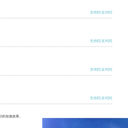
支持
[0]
反对
[0]
支持
[0]
反对
[0]
支持
[0]
反对
[0]
支持
[0]
反对
[0]
好的加速效果。
支持
[0]
反对
[0]