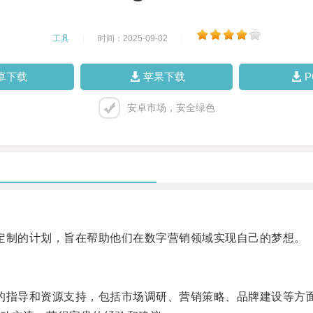
工具
|
时间：2025-09-02
|
卓下载
苹果下载
安卓市场，安全绿色
身定制的计划，旨在帮助他们在数字营销领域实现自己的梦想。
业的指导和资源支持，包括市场调研、营销策略、品牌建设等方