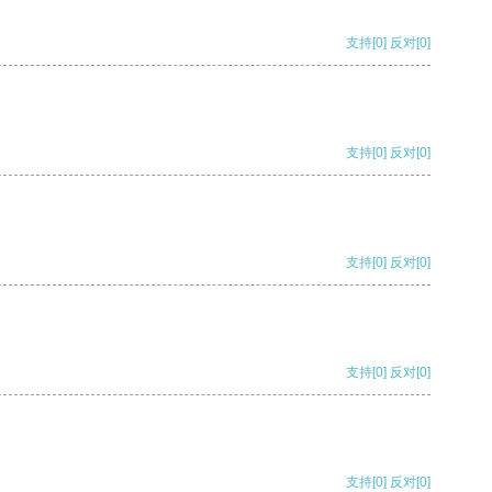
支持
[0]
反对
[0]
支持
[0]
反对
[0]
支持
[0]
反对
[0]
支持
[0]
反对
[0]
支持
[0]
反对
[0]