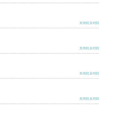
支持
[0]
反对
[0]
支持
[0]
反对
[0]
支持
[0]
反对
[0]
支持
[0]
反对
[0]