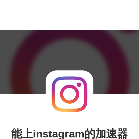
能上instagram的加速器