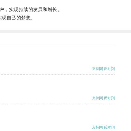
户，实现持续的发展和增长。
实现自己的梦想。
支持
[0]
反对
[0]
支持
[0]
反对
[0]
支持
[0]
反对
[0]