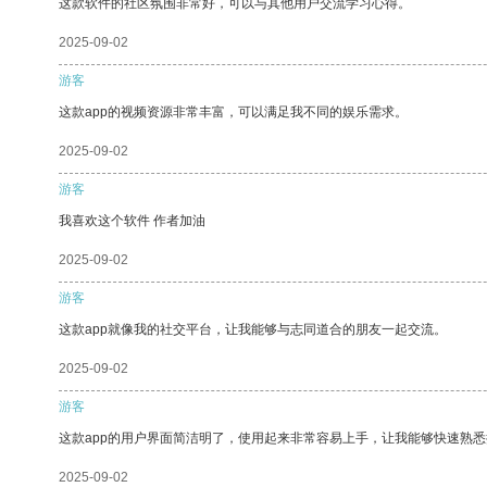
这款软件的社区氛围非常好，可以与其他用户交流学习心得。
2025-09-02
游客
这款app的视频资源非常丰富，可以满足我不同的娱乐需求。
2025-09-02
游客
我喜欢这个软件 作者加油
2025-09-02
游客
这款app就像我的社交平台，让我能够与志同道合的朋友一起交流。
2025-09-02
游客
这款app的用户界面简洁明了，使用起来非常容易上手，让我能够快速熟
2025-09-02