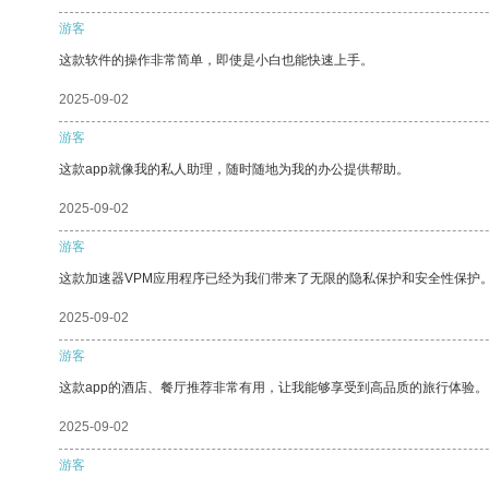
游客
这款软件的操作非常简单，即使是小白也能快速上手。
2025-09-02
游客
这款app就像我的私人助理，随时随地为我的办公提供帮助。
2025-09-02
游客
这款加速器VPM应用程序已经为我们带来了无限的隐私保护和安全性保护
2025-09-02
游客
这款app的酒店、餐厅推荐非常有用，让我能够享受到高品质的旅行体验。
2025-09-02
游客