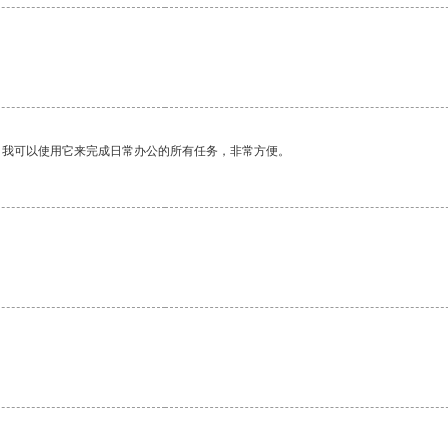
。我可以使用它来完成日常办公的所有任务，非常方便。