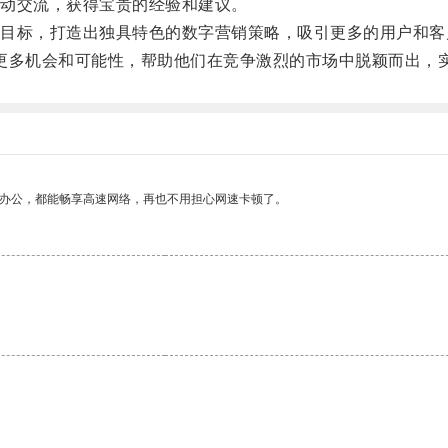
动交流，获得宝贵的经验和建议。
标，打造出独具特色的数字营销策略，吸引更多的用户和客
带来更多机会和可能性，帮助他们在竞争激烈的市场中脱颖而出，
作办公，都能畅享高速网络，再也不用担心网速卡顿了。