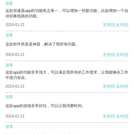
游客
这款加速器app的功能有点单一，可以增加一些新功能，比如增加一个自
动切换线路的功能。
2024-01-21
支持
[0]
反对
[0]
游客
这款软件简直是神器，解决了我所有问题。
2024-01-21
支持
[0]
反对
[0]
游客
这款app的功能非常强大，可以满足我所有的工作需求，让我能够在工作
中游刃有余。
2024-01-21
支持
[0]
反对
[0]
游客
这款app的游戏非常好玩，可以让我消磨时间。
2024-01-21
支持
[0]
反对
[0]
游客