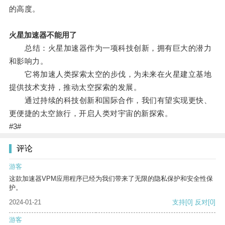
的高度。
火星加速器不能用了
总结：火星加速器作为一项科技创新，拥有巨大的潜力
和影响力。
它将加速人类探索太空的步伐，为未来在火星建立基地
提供技术支持，推动太空探索的发展。
通过持续的科技创新和国际合作，我们有望实现更快、
更便捷的太空旅行，开启人类对宇宙的新探索。
#3#
评论
游客
这款加速器VPM应用程序已经为我们带来了无限的隐私保护和安全性保
护。
2024-01-21
支持
[0]
反对
[0]
游客