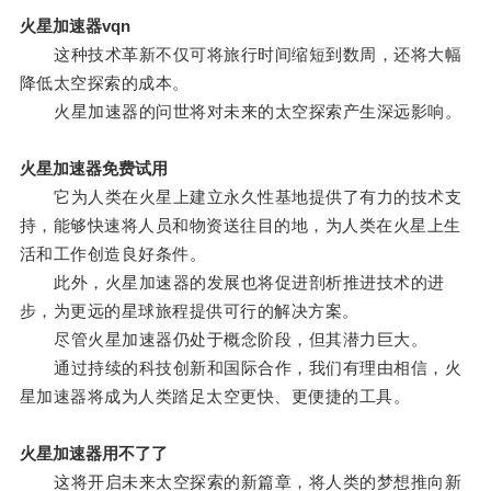
火星加速器vqn
这种技术革新不仅可将旅行时间缩短到数周，还将大幅
降低太空探索的成本。
火星加速器的问世将对未来的太空探索产生深远影响。
火星加速器免费试用
它为人类在火星上建立永久性基地提供了有力的技术支
持，能够快速将人员和物资送往目的地，为人类在火星上生
活和工作创造良好条件。
此外，火星加速器的发展也将促进剖析推进技术的进
步，为更远的星球旅程提供可行的解决方案。
尽管火星加速器仍处于概念阶段，但其潜力巨大。
通过持续的科技创新和国际合作，我们有理由相信，火
星加速器将成为人类踏足太空更快、更便捷的工具。
火星加速器用不了了
这将开启未来太空探索的新篇章，将人类的梦想推向新