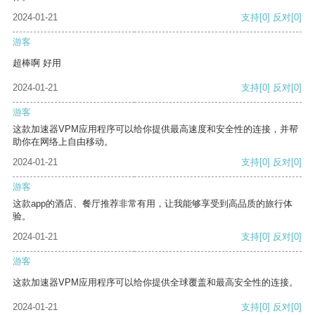
2024-01-21
支持
[0]
反对
[0]
游客
超棒啊 好用
2024-01-21
支持
[0]
反对
[0]
游客
这款加速器VPM应用程序可以给你提供最高速度和安全性的连接，并帮
助你在网络上自由移动。
2024-01-21
支持
[0]
反对
[0]
游客
这款app的酒店、餐厅推荐非常有用，让我能够享受到高品质的旅行体
验。
2024-01-21
支持
[0]
反对
[0]
游客
这款加速器VPM应用程序可以给你提供全球覆盖和最高安全性的连接。
2024-01-21
支持
[0]
反对
[0]