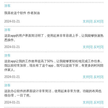
游客
我喜欢这个软件 作者加油
2024-01-21
支持
[0]
反对
[0]
游客
这款app的用户界面简洁明了，使用起来非常容易上手，让我能够快速熟
悉操作。
2024-01-21
支持
[0]
反对
[0]
游客
这款app让我的工作效率提高了50%，让我能够更轻松地完成工作任务。
我以前经常加班，现在有了这个app，我可以提前下班，有更多的时间陪
伴家人。
2024-01-21
支持
[0]
反对
[0]
游客
这款办公软件的界面设计非常简洁，使用起来非常方便。功能的布局也
很合理，一目了然。
2024-01-21
支持
[0]
反对
[0]