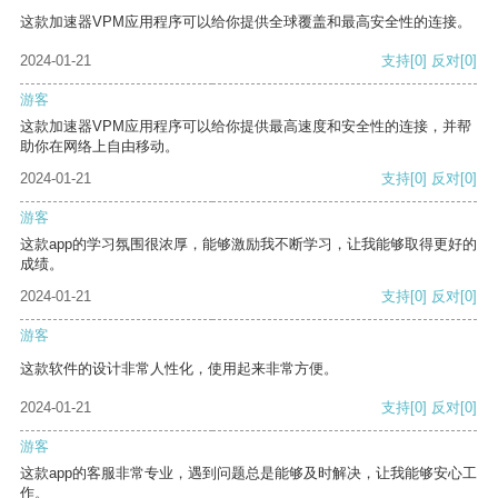
这款加速器VPM应用程序可以给你提供全球覆盖和最高安全性的连接。
2024-01-21
支持
[0]
反对
[0]
游客
这款加速器VPM应用程序可以给你提供最高速度和安全性的连接，并帮
助你在网络上自由移动。
2024-01-21
支持
[0]
反对
[0]
游客
这款app的学习氛围很浓厚，能够激励我不断学习，让我能够取得更好的
成绩。
2024-01-21
支持
[0]
反对
[0]
游客
这款软件的设计非常人性化，使用起来非常方便。
2024-01-21
支持
[0]
反对
[0]
游客
这款app的客服非常专业，遇到问题总是能够及时解决，让我能够安心工
作。