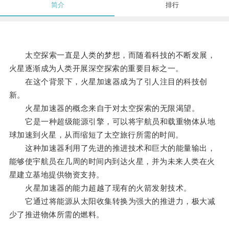
简介
排行
太空探索一直是人类的梦想，而随着科技的不断发展，
火星逐渐成为人类开展深空探索的重要目标之一。
在这个背景下，火星加速器成为了引人注目的科技创
新。
火星加速器的概念来自于对太空探索的无限渴望。
它是一种超级能源引擎，可以将宇航员和载重物体从地
球加速到火星，从而缩短了太空旅行所需的时间。
这种加速器利用了先进的推进技术和巨大的能量输出，
能够使宇航员在几周的时间内到达火星，并为未来人类在火
星建立基地提供物资支持。
火星加速器的能力超越了现有的火箭发射技术。
它通过将能源从太阳收集转换为强大的推进力，极大减
少了推进物体所需的燃料。