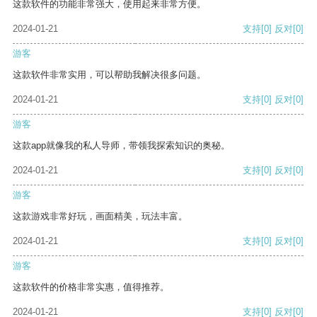
这款软件的功能非常强大，使用起来非常方便。
2024-01-21
支持
[0]
反对
[0]
游客
这款软件非常实用，可以帮助我解决很多问题。
2024-01-21
支持
[0]
反对
[0]
游客
这款app就像我的私人导师，带领我探索知识的奥秘。
2024-01-21
支持
[0]
反对
[0]
游客
这款游戏非常好玩，画面精美，玩法丰富。
2024-01-21
支持
[0]
反对
[0]
游客
这款软件的价格非常实惠，值得推荐。
2024-01-21
支持
[0]
反对
[0]