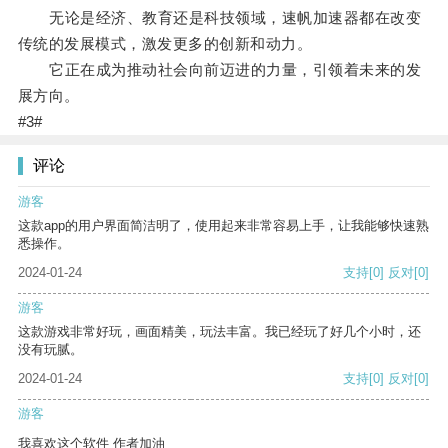
无论是经济、教育还是科技领域，速帆加速器都在改变
传统的发展模式，激发更多的创新和动力。
它正在成为推动社会向前迈进的力量，引领着未来的发
展方向。
#3#
评论
游客
这款app的用户界面简洁明了，使用起来非常容易上手，让我能够快速熟
悉操作。
2024-01-24
支持
[0]
反对
[0]
游客
这款游戏非常好玩，画面精美，玩法丰富。我已经玩了好几个小时，还
没有玩腻。
2024-01-24
支持
[0]
反对
[0]
游客
我喜欢这个软件 作者加油