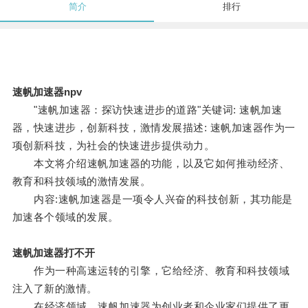
简介
排行
速帆加速器npv
"速帆加速器：探访快速进步的道路"关键词: 速帆加速
器，快速进步，创新科技，激情发展描述: 速帆加速器作为一
项创新科技，为社会的快速进步提供动力。
本文将介绍速帆加速器的功能，以及它如何推动经济、
教育和科技领域的激情发展。
内容:速帆加速器是一项令人兴奋的科技创新，其功能是
加速各个领域的发展。
速帆加速器打不开
作为一种高速运转的引擎，它给经济、教育和科技领域
注入了新的激情。
在经济领域，速帆加速器为创业者和企业家们提供了更