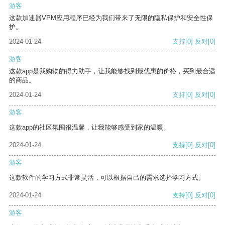
游客
这款加速器VPM应用程序已经为我们带来了无限的隐私保护和安全性保
护。
2024-01-24
支持
[0]
反对
[0]
游客
这款app是我购物的得力助手，让我能够找到最优惠的价格，买到最合适
的商品。
2024-01-24
支持
[0]
反对
[0]
游客
这款app的社区氛围很温馨，让我能够感受到家的温暖。
2024-01-24
支持
[0]
反对
[0]
游客
这款软件的学习方式非常灵活，可以根据自己的需求选择学习方式。
2024-01-24
支持
[0]
反对
[0]
游客