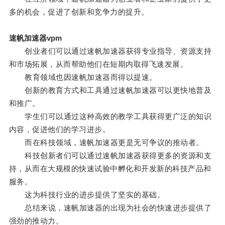
多的机会，促进了创新和竞争力的提升。
速帆加速器vpm
创业者们可以通过速帆加速器获得专业指导、资源支持
和市场拓展，从而帮助他们在短期内取得飞速发展。
教育领域也因速帆加速器而得以提速。
创新的教育方式和工具通过速帆加速器可以更快地普及
和推广。
学生们可以通过这种高效的教学工具获得更广泛的知识
内容，促进他们的学习进步。
而在科技领域，速帆加速器更是无可争议的推动者。
科技创新者们可以通过速帆加速器获得更多的资源和支
持，从而在大规模的快速试验中孵化和开发新的科技产品和
服务。
这为科技行业的进步提供了坚实的基础。
总结来说，速帆加速器的出现为社会的快速进步提供了
强劲的推动力。