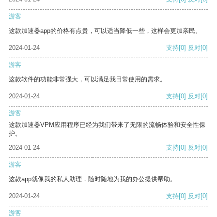
游客
这款加速器app的价格有点贵，可以适当降低一些，这样会更加亲民。
2024-01-24
支持
[0]
反对
[0]
游客
这款软件的功能非常强大，可以满足我日常使用的需求。
2024-01-24
支持
[0]
反对
[0]
游客
这款加速器VPM应用程序已经为我们带来了无限的流畅体验和安全性保
护。
2024-01-24
支持
[0]
反对
[0]
游客
这款app就像我的私人助理，随时随地为我的办公提供帮助。
2024-01-24
支持
[0]
反对
[0]
游客