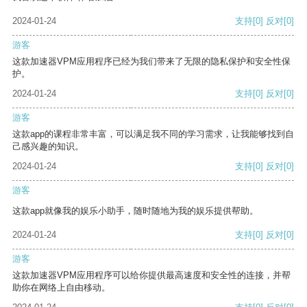
2024-01-24
支持
[0]
反对
[0]
游客
这款加速器VPM应用程序已经为我们带来了无限的隐私保护和安全性保
护。
2024-01-24
支持
[0]
反对
[0]
游客
这款app的课程非常丰富，可以满足我不同的学习需求，让我能够找到自
己感兴趣的知识。
2024-01-24
支持
[0]
反对
[0]
游客
这款app就像我的娱乐小助手，随时随地为我的娱乐提供帮助。
2024-01-24
支持
[0]
反对
[0]
游客
这款加速器VPM应用程序可以给你提供最高速度和安全性的连接，并帮
助你在网络上自由移动。