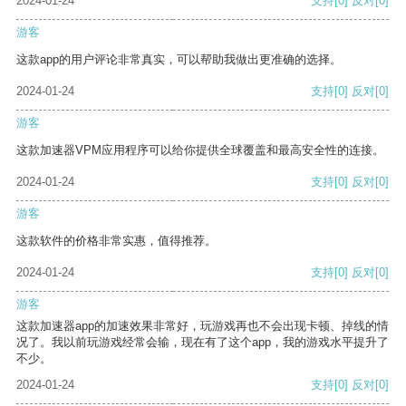
2024-01-24
支持
[0]
反对
[0]
游客
这款app的用户评论非常真实，可以帮助我做出更准确的选择。
2024-01-24
支持
[0]
反对
[0]
游客
这款加速器VPM应用程序可以给你提供全球覆盖和最高安全性的连接。
2024-01-24
支持
[0]
反对
[0]
游客
这款软件的价格非常实惠，值得推荐。
2024-01-24
支持
[0]
反对
[0]
游客
这款加速器app的加速效果非常好，玩游戏再也不会出现卡顿、掉线的情
况了。我以前玩游戏经常会输，现在有了这个app，我的游戏水平提升了
不少。
2024-01-24
支持
[0]
反对
[0]