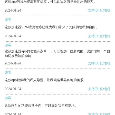
这款app的音乐资源非常优质，可以让我尽情享受音乐的魅力。
2024-01-24
支持
[0]
反对
[0]
游客
这款加速器VPM应用程序已经为我们带来了无限的隐私和自由。
2024-01-24
支持
[0]
反对
[0]
游客
这款加速器app的功能有点单一，可以增加一些新功能，比如增加一个自
动切换线路的功能。
2024-01-24
支持
[0]
反对
[0]
游客
这款app就像我的私人导游，带我领略世界各地的美景。
2024-01-24
支持
[0]
反对
[0]
游客
这款软件的功能非常全面，可以满足我所有需求。
2024-01-24
支持
[0]
反对
[0]