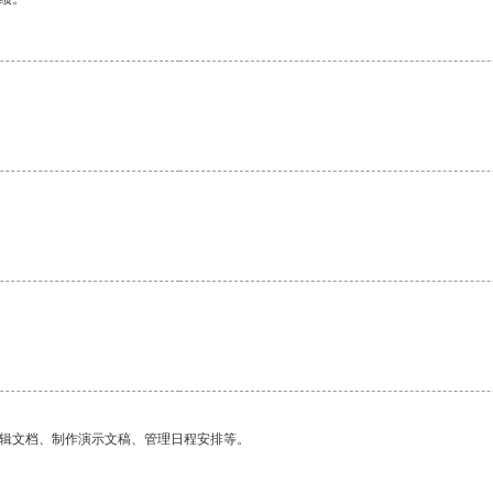
编辑文档、制作演示文稿、管理日程安排等。