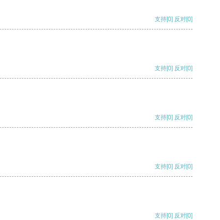
支持
[0]
反对
[0]
支持
[0]
反对
[0]
支持
[0]
反对
[0]
支持
[0]
反对
[0]
支持
[0]
反对
[0]