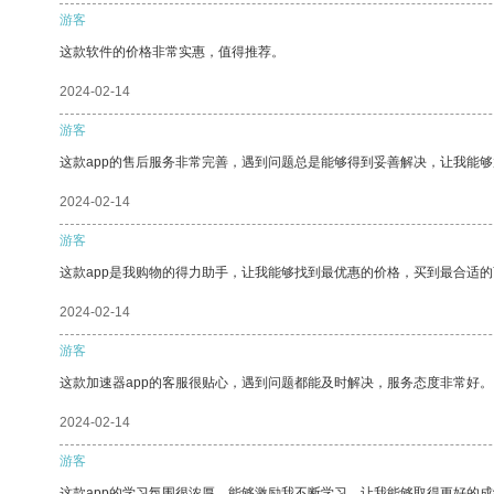
游客
这款软件的价格非常实惠，值得推荐。
2024-02-14
游客
这款app的售后服务非常完善，遇到问题总是能够得到妥善解决，让我能
2024-02-14
游客
这款app是我购物的得力助手，让我能够找到最优惠的价格，买到最合适
2024-02-14
游客
这款加速器app的客服很贴心，遇到问题都能及时解决，服务态度非常好。
2024-02-14
游客
这款app的学习氛围很浓厚，能够激励我不断学习，让我能够取得更好的成