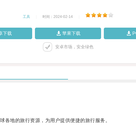
工具
|
时间：2024-02-14
|
卓下载
苹果下载
安卓市场，安全绿色
球各地的旅行资源，为用户提供便捷的旅行服务。