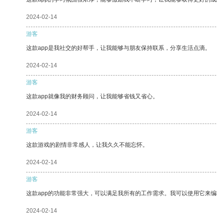
2024-02-14
游客
这款app是我社交的好帮手，让我能够与朋友保持联系，分享生活点滴。
2024-02-14
游客
这款app就像我的财务顾问，让我能够省钱又省心。
2024-02-14
游客
这款游戏的剧情非常感人，让我久久不能忘怀。
2024-02-14
游客
这款app的功能非常强大，可以满足我所有的工作需求。我可以使用它来
2024-02-14