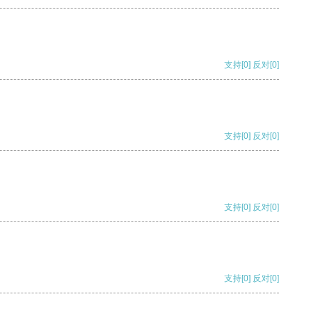
支持
[0]
反对
[0]
支持
[0]
反对
[0]
支持
[0]
反对
[0]
支持
[0]
反对
[0]