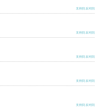
支持
[0]
反对
[0]
支持
[0]
反对
[0]
支持
[0]
反对
[0]
支持
[0]
反对
[0]
支持
[0]
反对
[0]