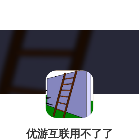
优游互联用不了了