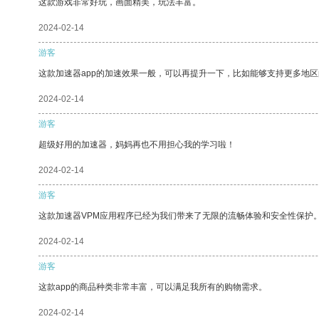
这款游戏非常好玩，画面精美，玩法丰富。
2024-02-14
游客
这款加速器app的加速效果一般，可以再提升一下，比如能够支持更多地
2024-02-14
游客
超级好用的加速器，妈妈再也不用担心我的学习啦！
2024-02-14
游客
这款加速器VPM应用程序已经为我们带来了无限的流畅体验和安全性保护
2024-02-14
游客
这款app的商品种类非常丰富，可以满足我所有的购物需求。
2024-02-14