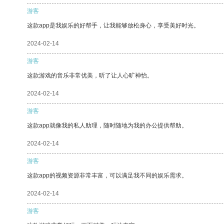
游客
这款app是我娱乐的好帮手，让我能够放松身心，享受美好时光。
2024-02-14
游客
这款游戏的音乐非常优美，听了让人心旷神怡。
2024-02-14
游客
这款app就像我的私人助理，随时随地为我的办公提供帮助。
2024-02-14
游客
这款app的视频资源非常丰富，可以满足我不同的娱乐需求。
2024-02-14
游客