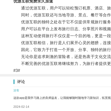
优游互联免费永久加速
通过优游互联，用户可以轻松预订机票、酒店、旅
同时，优游互联还与当地导游、景点、餐厅等合作
优游互联的独特之处在于它不仅提供常规旅行服务
用户可以在平台上发布旅行日志、分享照片和视频
这种互动使得旅行不仅仅是一个目的地，更是一段
优游互联相信，旅行是人们展开心灵的翅膀，连接
因此，它致力于打造一个开放、分享、独特的旅行社
无论你是追求刺激的冒险者，还是热衷于文化交流的
不断完善的优游互联将继续努力，为旅行者提供更
#3#
评论
游客
这款app是我学习路上的良师益友，让我能够随时随地学习新知识，拓宽视
2024-02-14