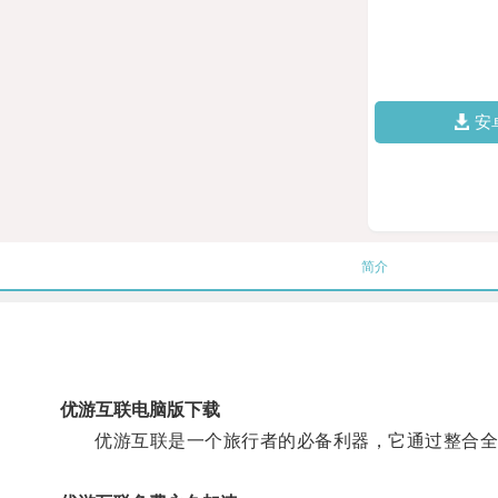
安
简介
优游互联电脑版下载
优游互联是一个旅行者的必备利器，它通过整合全