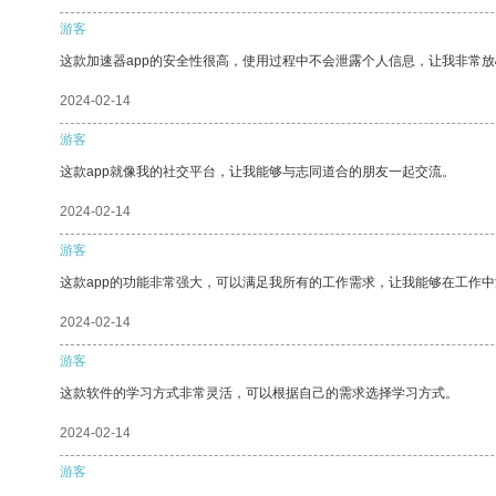
游客
这款加速器app的安全性很高，使用过程中不会泄露个人信息，让我非常放
2024-02-14
游客
这款app就像我的社交平台，让我能够与志同道合的朋友一起交流。
2024-02-14
游客
这款app的功能非常强大，可以满足我所有的工作需求，让我能够在工作
2024-02-14
游客
这款软件的学习方式非常灵活，可以根据自己的需求选择学习方式。
2024-02-14
游客