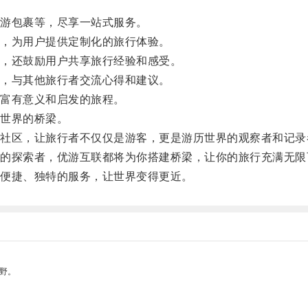
游包裹等，尽享一站式服务。
，为用户提供定制化的旅行体验。
，还鼓励用户共享旅行经验和感受。
，与其他旅行者交流心得和建议。
富有意义和启发的旅程。
世界的桥梁。
区，让旅行者不仅仅是游客，更是游历世界的观察者和记录
探索者，优游互联都将为你搭建桥梁，让你的旅行充满无限
便捷、独特的服务，让世界变得更近。
野。