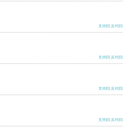
支持
[0]
反对
[0]
支持
[0]
反对
[0]
支持
[0]
反对
[0]
支持
[0]
反对
[0]