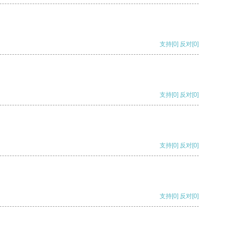
支持
[0]
反对
[0]
支持
[0]
反对
[0]
支持
[0]
反对
[0]
支持
[0]
反对
[0]