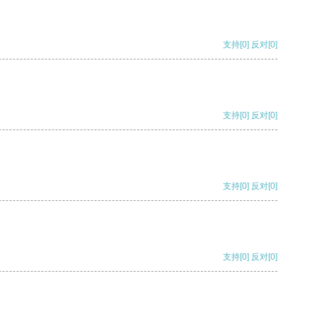
支持
[0]
反对
[0]
支持
[0]
反对
[0]
支持
[0]
反对
[0]
支持
[0]
反对
[0]