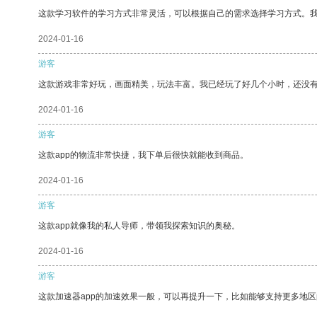
这款学习软件的学习方式非常灵活，可以根据自己的需求选择学习方式。
2024-01-16
游客
这款游戏非常好玩，画面精美，玩法丰富。我已经玩了好几个小时，还没
2024-01-16
游客
这款app的物流非常快捷，我下单后很快就能收到商品。
2024-01-16
游客
这款app就像我的私人导师，带领我探索知识的奥秘。
2024-01-16
游客
这款加速器app的加速效果一般，可以再提升一下，比如能够支持更多地