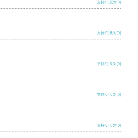
支持
[0]
反对
[0]
支持
[0]
反对
[0]
支持
[0]
反对
[0]
支持
[0]
反对
[0]
支持
[0]
反对
[0]