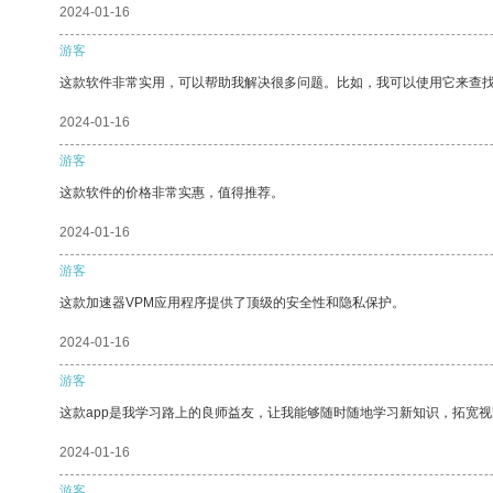
2024-01-16
游客
这款软件非常实用，可以帮助我解决很多问题。比如，我可以使用它来查
2024-01-16
游客
这款软件的价格非常实惠，值得推荐。
2024-01-16
游客
这款加速器VPM应用程序提供了顶级的安全性和隐私保护。
2024-01-16
游客
这款app是我学习路上的良师益友，让我能够随时随地学习新知识，拓宽视
2024-01-16
游客