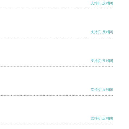
支持
[0]
反对
[0]
支持
[0]
反对
[0]
支持
[0]
反对
[0]
支持
[0]
反对
[0]
支持
[0]
反对
[0]