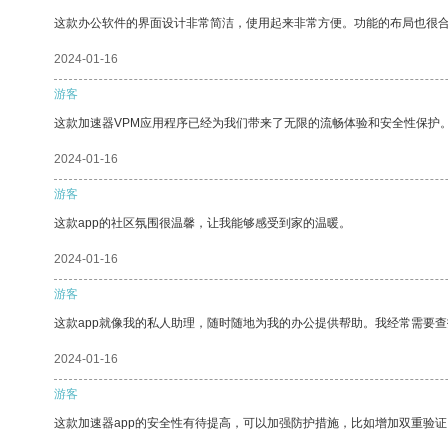
这款办公软件的界面设计非常简洁，使用起来非常方便。功能的布局也很
2024-01-16
游客
这款加速器VPM应用程序已经为我们带来了无限的流畅体验和安全性保护
2024-01-16
游客
这款app的社区氛围很温馨，让我能够感受到家的温暖。
2024-01-16
游客
这款app就像我的私人助理，随时随地为我的办公提供帮助。我经常需要查
2024-01-16
游客
这款加速器app的安全性有待提高，可以加强防护措施，比如增加双重验证