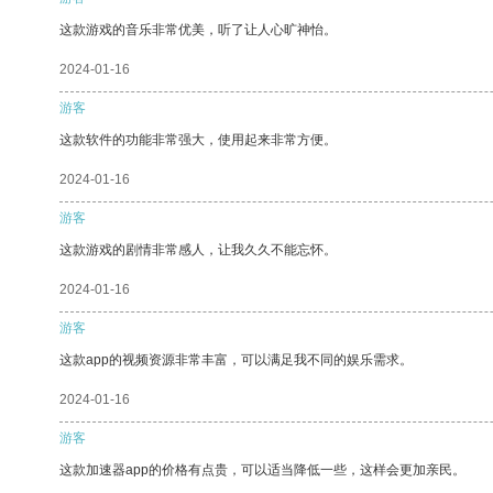
这款游戏的音乐非常优美，听了让人心旷神怡。
2024-01-16
游客
这款软件的功能非常强大，使用起来非常方便。
2024-01-16
游客
这款游戏的剧情非常感人，让我久久不能忘怀。
2024-01-16
游客
这款app的视频资源非常丰富，可以满足我不同的娱乐需求。
2024-01-16
游客
这款加速器app的价格有点贵，可以适当降低一些，这样会更加亲民。