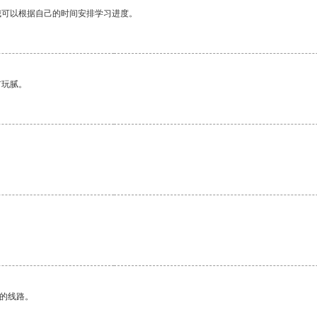
我可以根据自己的时间安排学习进度。
有玩腻。
区的线路。