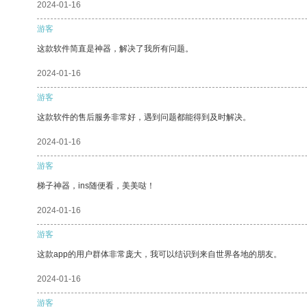
2024-01-16
游客
这款软件简直是神器，解决了我所有问题。
2024-01-16
游客
这款软件的售后服务非常好，遇到问题都能得到及时解决。
2024-01-16
游客
梯子神器，ins随便看，美美哒！
2024-01-16
游客
这款app的用户群体非常庞大，我可以结识到来自世界各地的朋友。
2024-01-16
游客