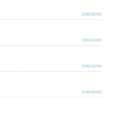
支持
[0]
反对
[0]
支持
[0]
反对
[0]
支持
[0]
反对
[0]
支持
[0]
反对
[0]