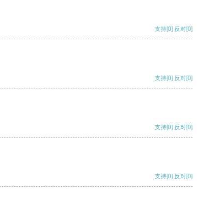
支持
[0]
反对
[0]
支持
[0]
反对
[0]
支持
[0]
反对
[0]
支持
[0]
反对
[0]