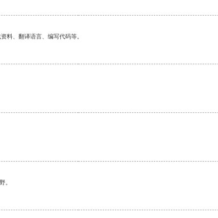
找资料、翻译语言、编写代码等。
野。