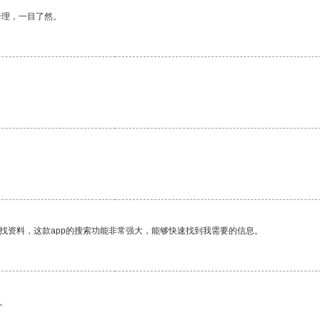
合理，一目了然。
。
找资料，这款app的搜索功能非常强大，能够快速找到我需要的信息。
。