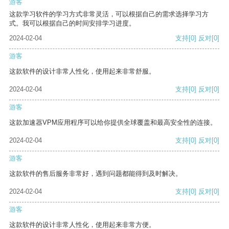
游客
这款学习软件的学习方式非常灵活，可以根据自己的需求选择学习方
式。我可以根据自己的时间安排学习进度。
2024-02-04
支持
[0]
反对
[0]
游客
这款软件的设计非常人性化，使用起来非常舒服。
2024-02-04
支持
[0]
反对
[0]
游客
这款加速器VPM应用程序可以给你提供全球覆盖和最高安全性的连接。
2024-02-04
支持
[0]
反对
[0]
游客
这款软件的售后服务非常好，遇到问题都能得到及时解决。
2024-02-04
支持
[0]
反对
[0]
游客
这款软件的设计非常人性化，使用起来非常方便。