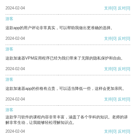
2024-02-04
支持
[0]
反对
[0]
游客
这款app的用户评论非常真实，可以帮助我做出更准确的选择。
2024-02-04
支持
[0]
反对
[0]
游客
这款加速器VPM应用程序已经为我们带来了无限的隐私保护和自由。
2024-02-04
支持
[0]
反对
[0]
游客
这款加速器app的价格有点贵，可以适当降低一些，这样会更加亲民。
2024-02-04
支持
[0]
反对
[0]
游客
这款学习软件的课程内容非常丰富，涵盖了各个学科的知识。老师的讲
解非常生动，让我能够轻松理解知识点。
2024-02-04
支持
[0]
反对
[0]