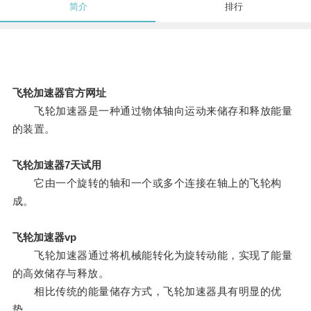
简介
排行
飞轮加速器官方网址
飞轮加速器是一种通过物体轴向运动来储存和释放能量
的装置。
飞轮加速器7天试用
它由一个旋转的轴和一个或多个连接在轴上的飞轮构
成。
飞轮加速器vp
飞轮加速器通过将机械能转化为旋转动能，实现了能量
的高效储存与释放。
相比传统的能量储存方式，飞轮加速器具有明显的优
势。