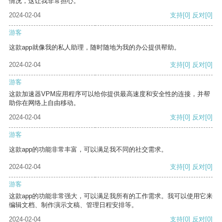
情况，这让我非常担心。
2024-02-04
支持
[0]
反对
[0]
游客
这款app就像我的私人助理，随时随地为我的办公提供帮助。
2024-02-04
支持
[0]
反对
[0]
游客
这款加速器VPM应用程序可以给你提供最高速度和安全性的连接，并帮
助你在网络上自由移动。
2024-02-04
支持
[0]
反对
[0]
游客
这款app的功能非常丰富，可以满足我不同的社交需求。
2024-02-04
支持
[0]
反对
[0]
游客
这款app的功能非常强大，可以满足我所有的工作需求。我可以使用它来
编辑文档、制作演示文稿、管理日程安排等。
2024-02-04
支持
[0]
反对
[0]