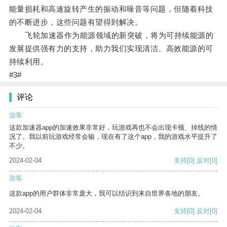
能量损耗和高速旋转产生的振动和噪音等问题，但随着科技
的不断进步，这些问题有望得到解决。
飞轮加速器作为能源领域的新突破，将为可持续能源的
发展提供强有力的支持，助力我们实现清洁、高效能源的可
持续利用。
#3#
评论
游客
这款加速器app的加速效果非常好，玩游戏再也不会出现卡顿、掉线的情
况了。我以前玩游戏经常会输，现在有了这个app，我的游戏水平提升了
不少。
2024-02-04
支持
[0]
反对
[0]
游客
这款app的用户群体非常庞大，我可以结识到来自世界各地的朋友。
2024-02-04
支持
[0]
反对
[0]