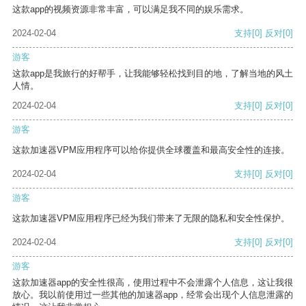
这款app的视频资源非常丰富，可以满足我不同的娱乐需求。
2024-02-04
支持
[0]
反对
[0]
游客
这款app是我旅行的好帮手，让我能够轻松找到目的地，了解当地的风土
人情。
2024-02-04
支持
[0]
反对
[0]
游客
这款加速器VPM应用程序可以给你提供全球覆盖和最高安全性的连接。
2024-02-04
支持
[0]
反对
[0]
游客
这款加速器VPM应用程序已经为我们带来了无限的隐私和安全性保护。
2024-02-04
支持
[0]
反对
[0]
游客
这款加速器app的安全性很高，使用过程中不会泄露个人信息，这让我很
放心。我以前使用过一些其他的加速器app，经常会出现个人信息泄露的