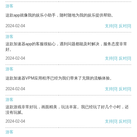
游客
这款app就像我的娱乐小助手，随时随地为我的娱乐提供帮助。
2024-02-04
支持
[0]
反对
[0]
游客
这款加速器app的客服很贴心，遇到问题都能及时解决，服务态度非常
好。
2024-02-04
支持
[0]
反对
[0]
游客
这款加速器VPM应用程序已经为我们带来了无限的流畅体验。
2024-02-04
支持
[0]
反对
[0]
游客
这款游戏非常好玩，画面精美，玩法丰富。我已经玩了好几个小时，还
没有玩腻。
2024-02-04
支持
[0]
反对
[0]
游客