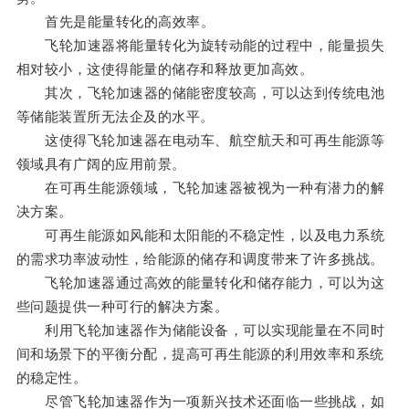
首先是能量转化的高效率。
飞轮加速器将能量转化为旋转动能的过程中，能量损失
相对较小，这使得能量的储存和释放更加高效。
其次，飞轮加速器的储能密度较高，可以达到传统电池
等储能装置所无法企及的水平。
这使得飞轮加速器在电动车、航空航天和可再生能源等
领域具有广阔的应用前景。
在可再生能源领域，飞轮加速器被视为一种有潜力的解
决方案。
可再生能源如风能和太阳能的不稳定性，以及电力系统
的需求功率波动性，给能源的储存和调度带来了许多挑战。
飞轮加速器通过高效的能量转化和储存能力，可以为这
些问题提供一种可行的解决方案。
利用飞轮加速器作为储能设备，可以实现能量在不同时
间和场景下的平衡分配，提高可再生能源的利用效率和系统
的稳定性。
尽管飞轮加速器作为一项新兴技术还面临一些挑战，如